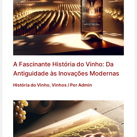
A Fascinante História do Vinho: Da
Antiguidade às Inovações Modernas
História do Vinho
,
Vinhos
/ Por
Admin