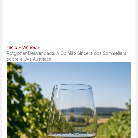
Início
Vinhos
Rotgipfler Desvendada: A Opinião Sincera dos Sommeliers
sobre a Uva Austríaca