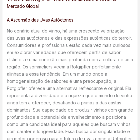
Mercado Global
A Ascensão das Uvas Autóctones
No cenário atual do vinho, há uma crescente valorização
das uvas autóctones e das expressões autênticas do terroir.
Consumidores e profissionais estão cada vez mais curiosos
em explorar variedades que oferecem perfis de sabor
distintos e uma conexão mais profunda com a cultura de uma
região. Os sommeliers veem a Rotgipfler perfeitamente
alinhada a essa tendência. Em um mundo onde a
homogeneização de sabores é uma preocupação, a
Rotgipfler oferece uma alternativa refrescante e original. Ela
representa a diversidade e a riqueza que o mundo do vinho
ainda tem a oferecer, desafiando a primazia das castas
dominantes. Sua capacidade de produzir vinhos com grande
profundidade e potencial de envelhecimento a posiciona
como uma candidata ideal para aqueles que buscam vinhos
com caráter e longevidade. Essa busca por singularidade é
um motor poderoso para o futuro de uvas como a Rotgipfler,