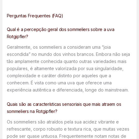
Perguntas Frequentes (FAQ)
Qual é a percepção geral dos sommeliers sobre a uva
Rotgipfler?
Geralmente, os sommeliers a consideram uma “joia
escondida” no mundo dos vinhos brancos. Embora não seja
tão amplamente conhecida quanto outras variedades mais
populares, é altamente valorizada por sua singularidade,
complexidade e caráter distinto por aqueles que a
conhecem. É vista como uma uva que oferece uma
experiência autêntica e diferenciada, longe do mainstream.
Quais são as características sensoriais que mais atraem os
sommeliers na Rotgipfler?
Os sommeliers são atraídos pela sua acidez vibrante e
refrescante, corpo robusto e textura rica, que muitas vezes
pode ser quase untuosa. Frequentemente notam notas de