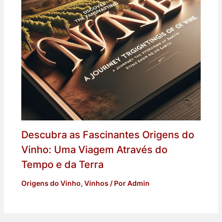
Descubra as Fascinantes Origens do
Vinho: Uma Viagem Através do
Tempo e da Terra
Origens do Vinho
,
Vinhos
/ Por
Admin