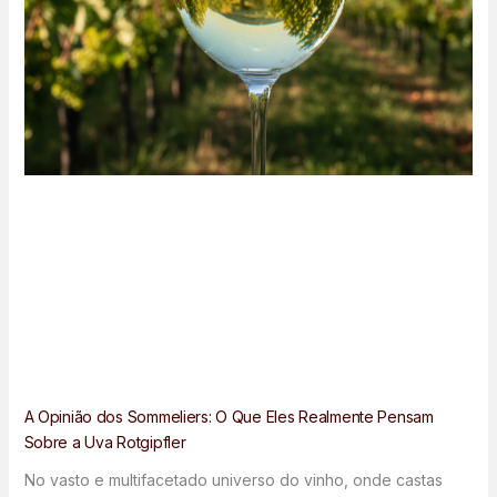
A Opinião dos Sommeliers: O Que Eles Realmente Pensam
Sobre a Uva Rotgipfler
No vasto e multifacetado universo do vinho, onde castas