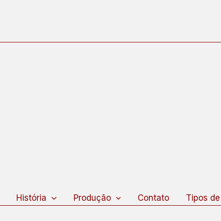
squisar
História
Produção
Contato
Tipos de