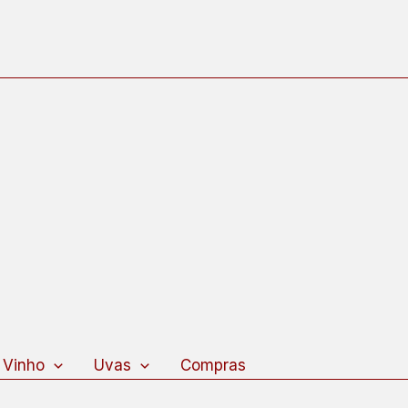
 Vinho
Uvas
Compras