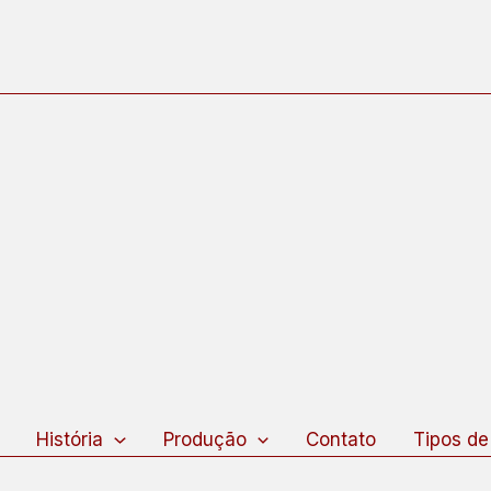
squisar
História
Produção
Contato
Tipos de