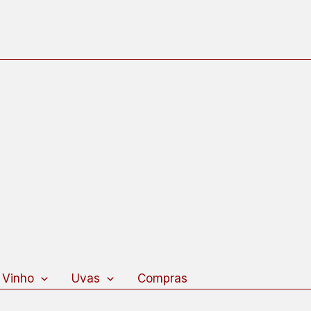
 Vinho
Uvas
Compras