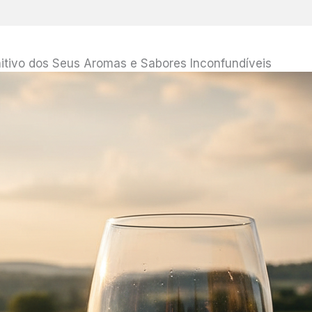
itivo dos Seus Aromas e Sabores Inconfundíveis