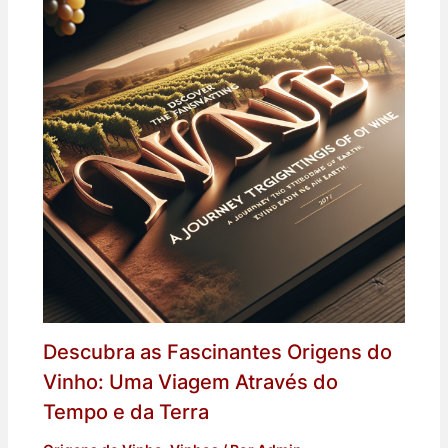
Descubra as Fascinantes Origens do
Vinho: Uma Viagem Através do
Tempo e da Terra