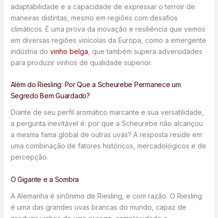
adaptabilidade e a capacidade de expressar o terroir de
maneiras distintas, mesmo em regiões com desafios
climáticos. É uma prova da inovação e resiliência que vemos
em diversas regiões vinícolas da Europa, como a emergente
indústria do
vinho belga
, que também supera adversidades
para produzir vinhos de qualidade superior.
Além do Riesling: Por Que a Scheurebe Permanece um
Segredo Bem Guardado?
Diante de seu perfil aromático marcante e sua versatilidade,
a pergunta inevitável é: por que a Scheurebe não alcançou
a mesma fama global de outras uvas? A resposta reside em
uma combinação de fatores históricos, mercadológicos e de
percepção.
O Gigante e a Sombra
A Alemanha é sinônimo de Riesling, e com razão. O Riesling
é uma das grandes uvas brancas do mundo, capaz de