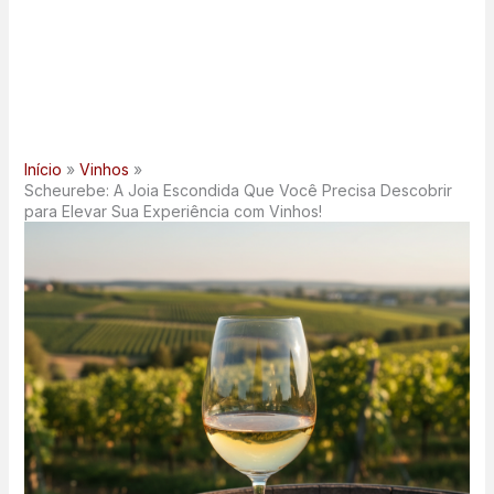
Início
Vinhos
Scheurebe: A Joia Escondida Que Você Precisa Descobrir
para Elevar Sua Experiência com Vinhos!