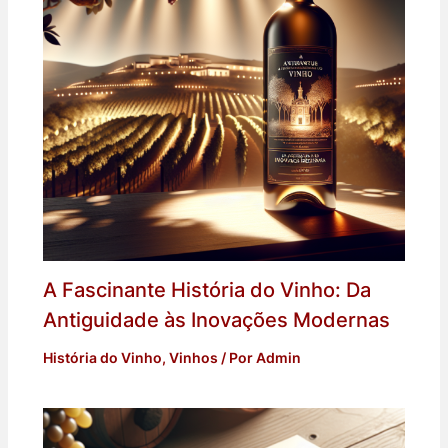
A Fascinante História do Vinho: Da
Antiguidade às Inovações Modernas
História do Vinho
,
Vinhos
/ Por
Admin