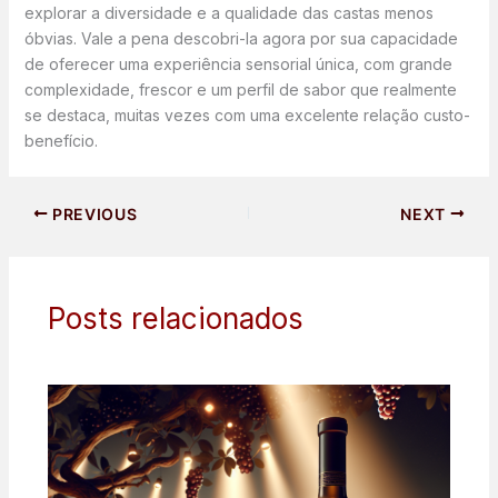
explorar a diversidade e a qualidade das castas menos
óbvias. Vale a pena descobri-la agora por sua capacidade
de oferecer uma experiência sensorial única, com grande
complexidade, frescor e um perfil de sabor que realmente
se destaca, muitas vezes com uma excelente relação custo-
benefício.
PREVIOUS
NEXT
Posts relacionados