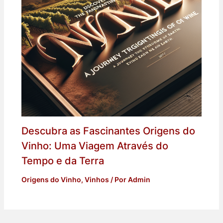
Descubra as Fascinantes Origens do
Vinho: Uma Viagem Através do
Tempo e da Terra
Origens do Vinho
,
Vinhos
/ Por
Admin