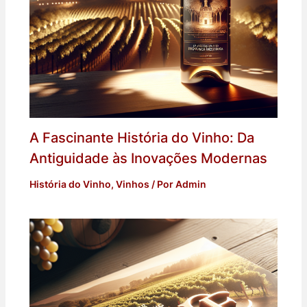
A Fascinante História do Vinho: Da
Antiguidade às Inovações Modernas
História do Vinho
,
Vinhos
/ Por
Admin