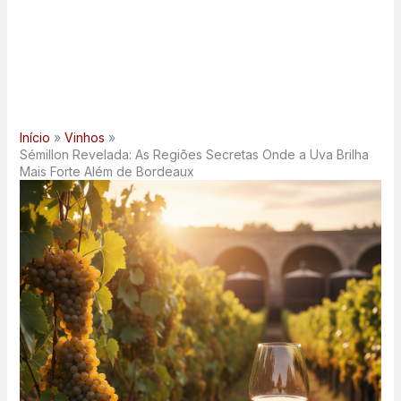
Início
Vinhos
Sémillon Revelada: As Regiões Secretas Onde a Uva Brilha
Mais Forte Além de Bordeaux