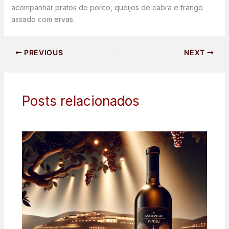
acompanhar pratos de porco, queijos de cabra e frango
assado com ervas.
PREVIOUS
NEXT
Posts relacionados