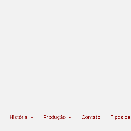
squisar
História
Produção
Contato
Tipos de