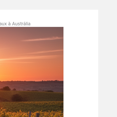
ux à Austrália