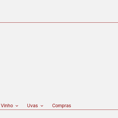
 Vinho
Uvas
Compras