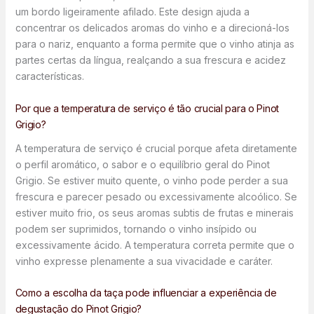
um bordo ligeiramente afilado. Este design ajuda a
concentrar os delicados aromas do vinho e a direcioná-los
para o nariz, enquanto a forma permite que o vinho atinja as
partes certas da língua, realçando a sua frescura e acidez
características.
Por que a temperatura de serviço é tão crucial para o Pinot
Grigio?
A temperatura de serviço é crucial porque afeta diretamente
o perfil aromático, o sabor e o equilíbrio geral do Pinot
Grigio. Se estiver muito quente, o vinho pode perder a sua
frescura e parecer pesado ou excessivamente alcoólico. Se
estiver muito frio, os seus aromas subtis de frutas e minerais
podem ser suprimidos, tornando o vinho insípido ou
excessivamente ácido. A temperatura correta permite que o
vinho expresse plenamente a sua vivacidade e caráter.
Como a escolha da taça pode influenciar a experiência de
degustação do Pinot Grigio?