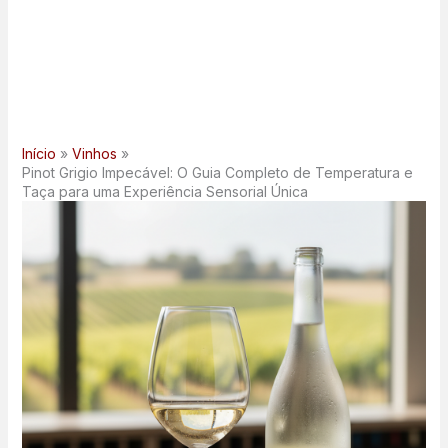
Início
Vinhos
Pinot Grigio Impecável: O Guia Completo de Temperatura e
Taça para uma Experiência Sensorial Única