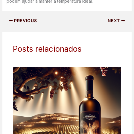
podem ajudar a manter a temperatura ideal.
PREVIOUS
NEXT
Posts relacionados