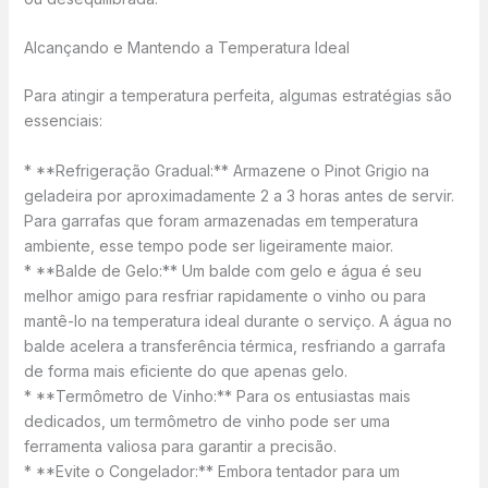
Alcançando e Mantendo a Temperatura Ideal
Para atingir a temperatura perfeita, algumas estratégias são
essenciais:
* **Refrigeração Gradual:** Armazene o Pinot Grigio na
geladeira por aproximadamente 2 a 3 horas antes de servir.
Para garrafas que foram armazenadas em temperatura
ambiente, esse tempo pode ser ligeiramente maior.
* **Balde de Gelo:** Um balde com gelo e água é seu
melhor amigo para resfriar rapidamente o vinho ou para
mantê-lo na temperatura ideal durante o serviço. A água no
balde acelera a transferência térmica, resfriando a garrafa
de forma mais eficiente do que apenas gelo.
* **Termômetro de Vinho:** Para os entusiastas mais
dedicados, um termômetro de vinho pode ser uma
ferramenta valiosa para garantir a precisão.
* **Evite o Congelador:** Embora tentador para um