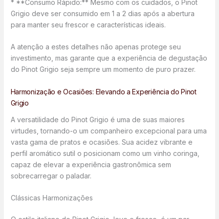
* **Consumo Rápido:** Mesmo com os cuidados, o Pinot
Grigio deve ser consumido em 1 a 2 dias após a abertura
para manter seu frescor e características ideais.
A atenção a estes detalhes não apenas protege seu
investimento, mas garante que a experiência de degustação
do Pinot Grigio seja sempre um momento de puro prazer.
Harmonização e Ocasiões: Elevando a Experiência do Pinot
Grigio
A versatilidade do Pinot Grigio é uma de suas maiores
virtudes, tornando-o um companheiro excepcional para uma
vasta gama de pratos e ocasiões. Sua acidez vibrante e
perfil aromático sutil o posicionam como um vinho coringa,
capaz de elevar a experiência gastronômica sem
sobrecarregar o paladar.
Clássicas Harmonizações