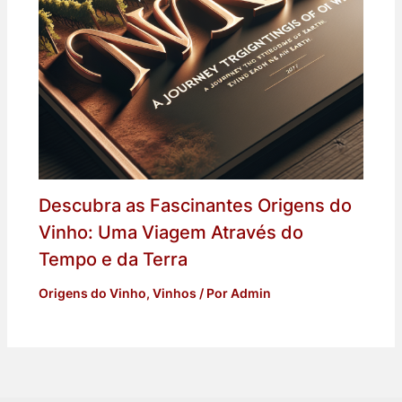
Descubra as Fascinantes Origens do
Vinho: Uma Viagem Através do
Tempo e da Terra
Origens do Vinho
,
Vinhos
/ Por
Admin