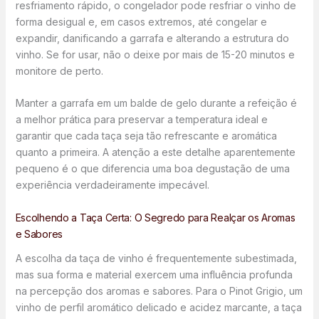
resfriamento rápido, o congelador pode resfriar o vinho de
forma desigual e, em casos extremos, até congelar e
expandir, danificando a garrafa e alterando a estrutura do
vinho. Se for usar, não o deixe por mais de 15-20 minutos e
monitore de perto.
Manter a garrafa em um balde de gelo durante a refeição é
a melhor prática para preservar a temperatura ideal e
garantir que cada taça seja tão refrescante e aromática
quanto a primeira. A atenção a este detalhe aparentemente
pequeno é o que diferencia uma boa degustação de uma
experiência verdadeiramente impecável.
Escolhendo a Taça Certa: O Segredo para Realçar os Aromas
e Sabores
A escolha da taça de vinho é frequentemente subestimada,
mas sua forma e material exercem uma influência profunda
na percepção dos aromas e sabores. Para o Pinot Grigio, um
vinho de perfil aromático delicado e acidez marcante, a taça