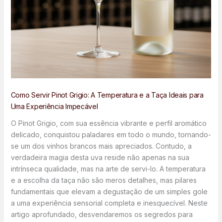
Como Servir Pinot Grigio: A Temperatura e a Taça Ideais para
Uma Experiência Impecável
O Pinot Grigio, com sua essência vibrante e perfil aromático
delicado, conquistou paladares em todo o mundo, tornando-
se um dos vinhos brancos mais apreciados. Contudo, a
verdadeira magia desta uva reside não apenas na sua
intrínseca qualidade, mas na arte de servi-lo. A temperatura
e a escolha da taça não são meros detalhes, mas pilares
fundamentais que elevam a degustação de um simples gole
a uma experiência sensorial completa e inesquecível. Neste
artigo aprofundado, desvendaremos os segredos para