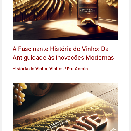
A Fascinante História do Vinho: Da
Antiguidade às Inovações Modernas
História do Vinho
,
Vinhos
/ Por
Admin