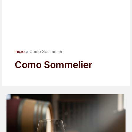
Início
Como Sommelier
Como Sommelier