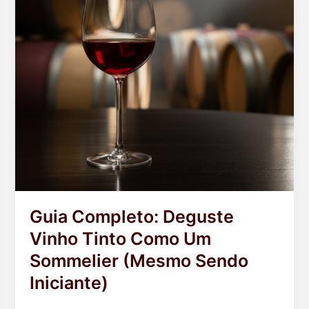
Guia Completo: Deguste
Vinho Tinto Como Um
Sommelier (Mesmo Sendo
Iniciante)