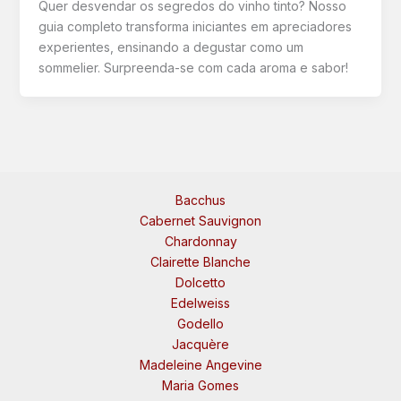
Quer desvendar os segredos do vinho tinto? Nosso
guia completo transforma iniciantes em apreciadores
experientes, ensinando a degustar como um
sommelier. Surpreenda-se com cada aroma e sabor!
Bacchus
Cabernet Sauvignon
Chardonnay
Clairette Blanche
Dolcetto
Edelweiss
Godello
Jacquère
Madeleine Angevine
Maria Gomes