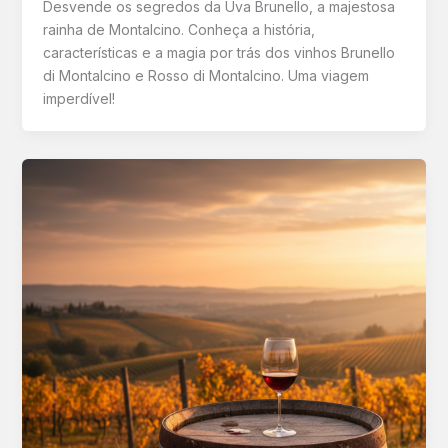
Desvende os segredos da Uva Brunello, a majestosa
rainha de Montalcino. Conheça a história,
características e a magia por trás dos vinhos Brunello
di Montalcino e Rosso di Montalcino. Uma viagem
imperdível!