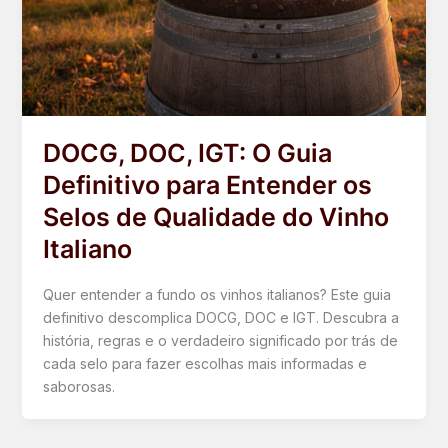
DOCG, DOC, IGT: O Guia
Definitivo para Entender os
Selos de Qualidade do Vinho
Italiano
Quer entender a fundo os vinhos italianos? Este guia
definitivo descomplica DOCG, DOC e IGT. Descubra a
história, regras e o verdadeiro significado por trás de
cada selo para fazer escolhas mais informadas e
saborosas.