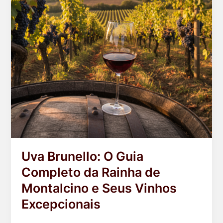
Uva Brunello: O Guia
Completo da Rainha de
Montalcino e Seus Vinhos
Excepcionais