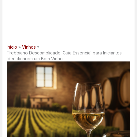
Início
Vinhos
Trebbiano Descomplicado: Guia Essencial para Iniciantes
Identificarem um Bom Vinho