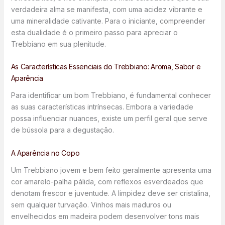
verdadeira alma se manifesta, com uma acidez vibrante e
uma mineralidade cativante. Para o iniciante, compreender
esta dualidade é o primeiro passo para apreciar o
Trebbiano em sua plenitude.
As Características Essenciais do Trebbiano: Aroma, Sabor e
Aparência
Para identificar um bom Trebbiano, é fundamental conhecer
as suas características intrínsecas. Embora a variedade
possa influenciar nuances, existe um perfil geral que serve
de bússola para a degustação.
A Aparência no Copo
Um Trebbiano jovem e bem feito geralmente apresenta uma
cor amarelo-palha pálida, com reflexos esverdeados que
denotam frescor e juventude. A limpidez deve ser cristalina,
sem qualquer turvação. Vinhos mais maduros ou
envelhecidos em madeira podem desenvolver tons mais