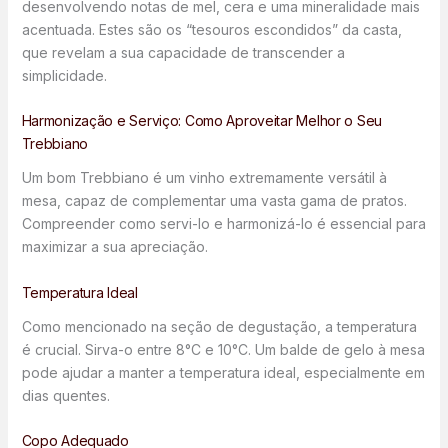
desenvolvendo notas de mel, cera e uma mineralidade mais
acentuada. Estes são os “tesouros escondidos” da casta,
que revelam a sua capacidade de transcender a
simplicidade.
Harmonização e Serviço: Como Aproveitar Melhor o Seu
Trebbiano
Um bom Trebbiano é um vinho extremamente versátil à
mesa, capaz de complementar uma vasta gama de pratos.
Compreender como servi-lo e harmonizá-lo é essencial para
maximizar a sua apreciação.
Temperatura Ideal
Como mencionado na seção de degustação, a temperatura
é crucial. Sirva-o entre 8°C e 10°C. Um balde de gelo à mesa
pode ajudar a manter a temperatura ideal, especialmente em
dias quentes.
Copo Adequado