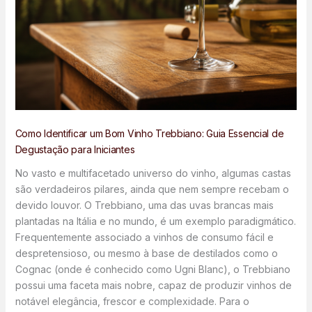
Como Identificar um Bom Vinho Trebbiano: Guia Essencial de
Degustação para Iniciantes
No vasto e multifacetado universo do vinho, algumas castas
são verdadeiros pilares, ainda que nem sempre recebam o
devido louvor. O Trebbiano, uma das uvas brancas mais
plantadas na Itália e no mundo, é um exemplo paradigmático.
Frequentemente associado a vinhos de consumo fácil e
despretensioso, ou mesmo à base de destilados como o
Cognac (onde é conhecido como Ugni Blanc), o Trebbiano
possui uma faceta mais nobre, capaz de produzir vinhos de
notável elegância, frescor e complexidade. Para o