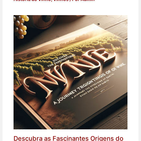
Descubra as Fascinantes Origens do