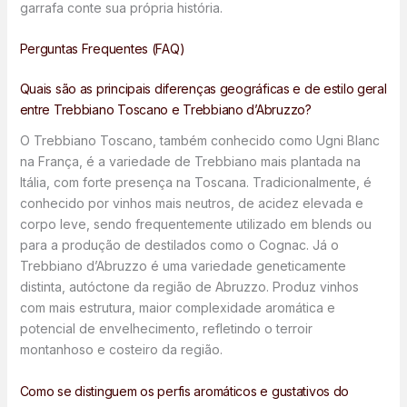
garrafa conte sua própria história.
Perguntas Frequentes (FAQ)
Quais são as principais diferenças geográficas e de estilo geral
entre Trebbiano Toscano e Trebbiano d’Abruzzo?
O Trebbiano Toscano, também conhecido como Ugni Blanc
na França, é a variedade de Trebbiano mais plantada na
Itália, com forte presença na Toscana. Tradicionalmente, é
conhecido por vinhos mais neutros, de acidez elevada e
corpo leve, sendo frequentemente utilizado em blends ou
para a produção de destilados como o Cognac. Já o
Trebbiano d’Abruzzo é uma variedade geneticamente
distinta, autóctone da região de Abruzzo. Produz vinhos
com mais estrutura, maior complexidade aromática e
potencial de envelhecimento, refletindo o terroir
montanhoso e costeiro da região.
Como se distinguem os perfis aromáticos e gustativos do