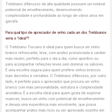
Trebbiano d’Abruzzo de alta qualidade possuem um notável
potencial de envelhecimento, desenvolvendo
complexidade e profundidade ao longo de vários anos em
garrafa.
Para qual tipo de apreciador de vinho cada um dos Trebbianos
seria o “ideal”?
O Trebbiano Toscano é ideal para quem busca um vinho
branco refrescante, leve, com acidez pronunciada e caráter
mais neutro, perfeito para o dia a dia, como aperitivo ou
para acompanhar refeições leves sem dominar os sabores.
É uma escolha segura para quem prefere vinhos brancos
mais discretos e versáteis. O Trebbiano d’Abruzzo, por outro
lado, é perfeito para o apreciador que procura um vinho
branco com mais personalidade, estrutura e complexidade
aromática. É a escolha ideal para quem gosta de explorar
nuances, busca um vinho com potencial de envelhecimento
e deseja uma experiência mais envolvente, que possa
acompanhar pratos mais ricos ou ser apreciado sozinho em