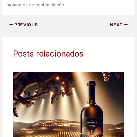
momentos de contemplação.
PREVIOUS
NEXT
Posts relacionados