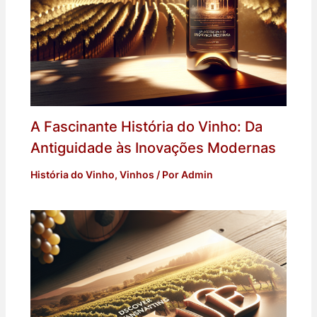
A Fascinante História do Vinho: Da
Antiguidade às Inovações Modernas
História do Vinho
,
Vinhos
/ Por
Admin