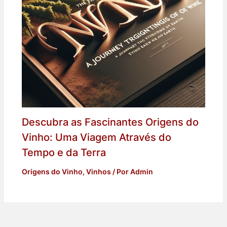
Descubra as Fascinantes Origens do
Vinho: Uma Viagem Através do
Tempo e da Terra
Origens do Vinho
,
Vinhos
/ Por
Admin