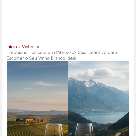
Início
Vinhos
Trebbiano Toscano ou d’Abruzzo? Guia Definitivo para
Escolher o Seu Vinho Branco Ideal