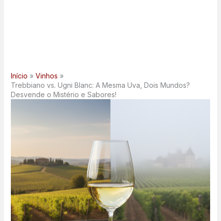
Início
Vinhos
Trebbiano vs. Ugni Blanc: A Mesma Uva, Dois Mundos?
Desvende o Mistério e Sabores!