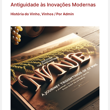
Antiguidade às Inovações Modernas
História do Vinho
,
Vinhos
/ Por
Admin