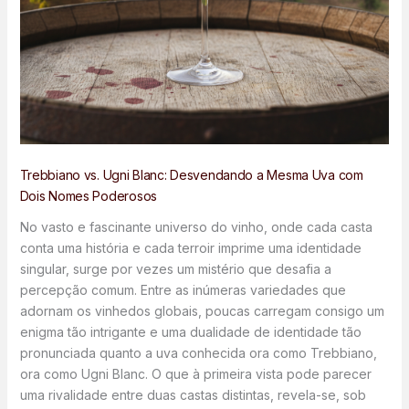
Trebbiano vs. Ugni Blanc: Desvendando a Mesma Uva com
Dois Nomes Poderosos
No vasto e fascinante universo do vinho, onde cada casta
conta uma história e cada terroir imprime uma identidade
singular, surge por vezes um mistério que desafia a
percepção comum. Entre as inúmeras variedades que
adornam os vinhedos globais, poucas carregam consigo um
enigma tão intrigante e uma dualidade de identidade tão
pronunciada quanto a uva conhecida ora como Trebbiano,
ora como Ugni Blanc. O que à primeira vista pode parecer
uma rivalidade entre duas castas distintas, revela-se, sob