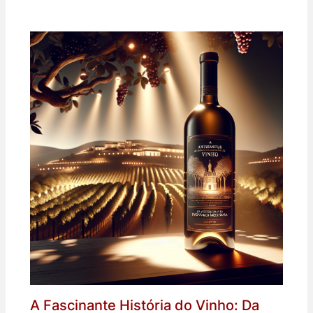
A Fascinante História do Vinho: Da