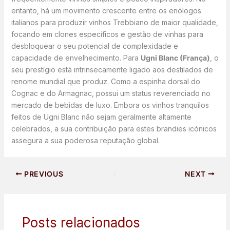
entanto, há um movimento crescente entre os enólogos
italianos para produzir vinhos Trebbiano de maior qualidade,
focando em clones específicos e gestão de vinhas para
desbloquear o seu potencial de complexidade e
capacidade de envelhecimento. Para
Ugni Blanc (França)
, o
seu prestígio está intrinsecamente ligado aos destilados de
renome mundial que produz. Como a espinha dorsal do
Cognac e do Armagnac, possui um status reverenciado no
mercado de bebidas de luxo. Embora os vinhos tranquilos
feitos de Ugni Blanc não sejam geralmente altamente
celebrados, a sua contribuição para estes brandies icónicos
assegura a sua poderosa reputação global.
PREVIOUS
NEXT
Posts relacionados