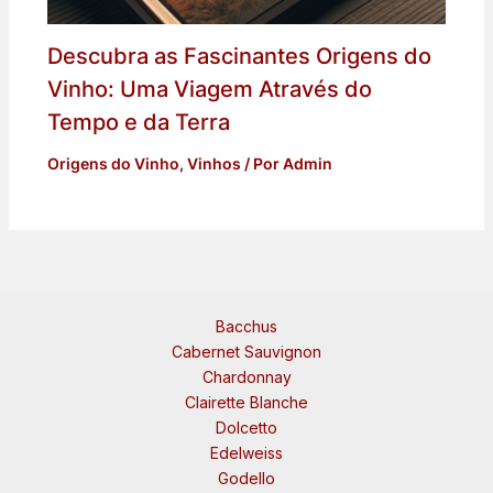
Descubra as Fascinantes Origens do
Vinho: Uma Viagem Através do
Tempo e da Terra
Origens do Vinho
,
Vinhos
/ Por
Admin
Bacchus
Cabernet Sauvignon
Chardonnay
Clairette Blanche
Dolcetto
Edelweiss
Godello