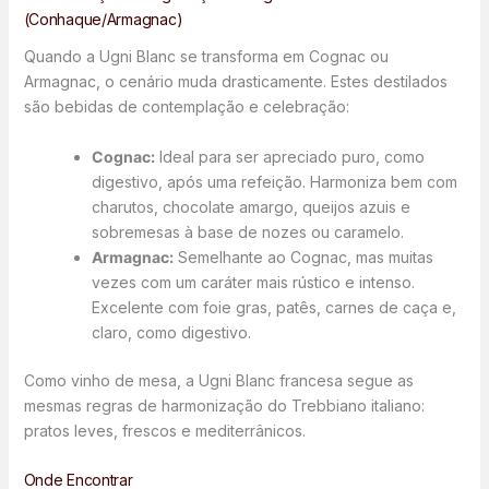
(Conhaque/Armagnac)
Quando a Ugni Blanc se transforma em Cognac ou
Armagnac, o cenário muda drasticamente. Estes destilados
são bebidas de contemplação e celebração:
Cognac:
Ideal para ser apreciado puro, como
digestivo, após uma refeição. Harmoniza bem com
charutos, chocolate amargo, queijos azuis e
sobremesas à base de nozes ou caramelo.
Armagnac:
Semelhante ao Cognac, mas muitas
vezes com um caráter mais rústico e intenso.
Excelente com foie gras, patês, carnes de caça e,
claro, como digestivo.
Como vinho de mesa, a Ugni Blanc francesa segue as
mesmas regras de harmonização do Trebbiano italiano:
pratos leves, frescos e mediterrânicos.
Onde Encontrar