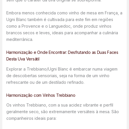
Embora menos conhecida como vinho de mesa em França, a
Ugni Blanc também é cultivada para este fim em regiões
como a Provence e o Languedoc, onde produz vinhos
brancos secos e leves, ideais para acompanhar a culinária
mediterrânica.
Harmonização e Onde Encontrar: Desfrutando as Duas Faces
Desta Uva Versátil
Explorar a Trebbiano/Ugni Blanc é embarcar numa viagem
de descobertas sensoriais, seja na forma de um vinho
refrescante ou de um destilado refinado.
Harmonização com Vinhos Trebbiano
Os vinhos Trebbiano, com a sua acidez vibrante e perfil
geralmente seco, são extremamente versáteis à mesa. São
companheiros ideais para: