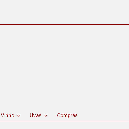
 Vinho
Uvas
Compras