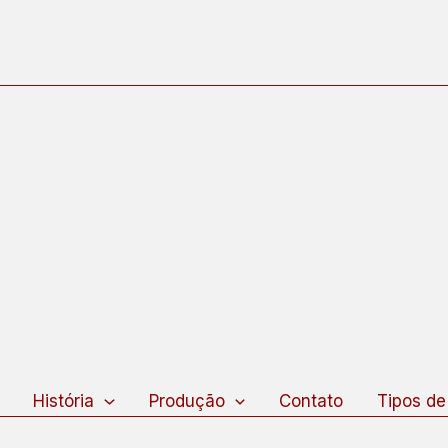
squisar
História
Produção
Contato
Tipos de