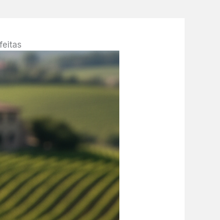
feitas