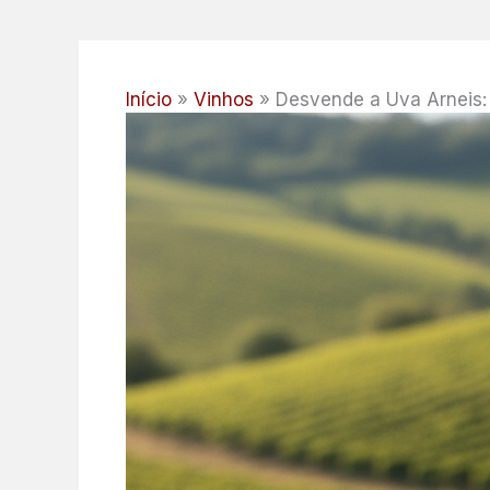
Início
Vinhos
Desvende a Uva Arneis: