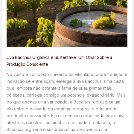
Uva Bacchus Orgânica e Sustentável: Um Olhar Sobre a
Produção Consciente
No vasto e complexo universo da viticultura, onde tradição e
inovação se entrelaçam, emerge a uva Bacchus, uma casta
que, embora não ostente a fama de suas primas mais
célebres, carrega consigo um potencial extraordinário. Mais
do que apenas uma variedade, a Bacchus representa um
elo entre o passado da enologia europeia e o futuro da
produção consciente. Em um cenário global cada vez mais
atento às questões ambientais e à saúde do planeta, a
Bacchus orgânica e sustentável não é apenas uma