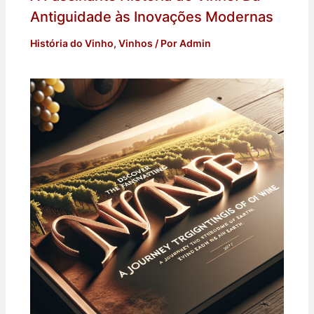
Antiguidade às Inovações Modernas
História do Vinho
,
Vinhos
/ Por
Admin