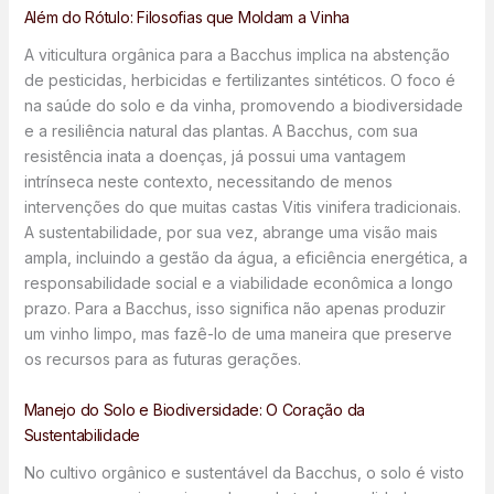
Além do Rótulo: Filosofias que Moldam a Vinha
A viticultura orgânica para a Bacchus implica na abstenção
de pesticidas, herbicidas e fertilizantes sintéticos. O foco é
na saúde do solo e da vinha, promovendo a biodiversidade
e a resiliência natural das plantas. A Bacchus, com sua
resistência inata a doenças, já possui uma vantagem
intrínseca neste contexto, necessitando de menos
intervenções do que muitas castas Vitis vinifera tradicionais.
A sustentabilidade, por sua vez, abrange uma visão mais
ampla, incluindo a gestão da água, a eficiência energética, a
responsabilidade social e a viabilidade econômica a longo
prazo. Para a Bacchus, isso significa não apenas produzir
um vinho limpo, mas fazê-lo de uma maneira que preserve
os recursos para as futuras gerações.
Manejo do Solo e Biodiversidade: O Coração da
Sustentabilidade
No cultivo orgânico e sustentável da Bacchus, o solo é visto