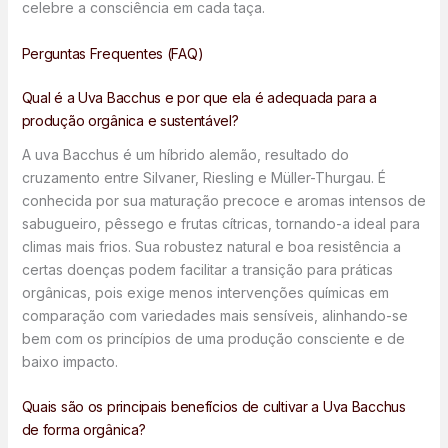
celebre a consciência em cada taça.
Perguntas Frequentes (FAQ)
Qual é a Uva Bacchus e por que ela é adequada para a
produção orgânica e sustentável?
A uva Bacchus é um híbrido alemão, resultado do
cruzamento entre Silvaner, Riesling e Müller-Thurgau. É
conhecida por sua maturação precoce e aromas intensos de
sabugueiro, pêssego e frutas cítricas, tornando-a ideal para
climas mais frios. Sua robustez natural e boa resistência a
certas doenças podem facilitar a transição para práticas
orgânicas, pois exige menos intervenções químicas em
comparação com variedades mais sensíveis, alinhando-se
bem com os princípios de uma produção consciente e de
baixo impacto.
Quais são os principais benefícios de cultivar a Uva Bacchus
de forma orgânica?