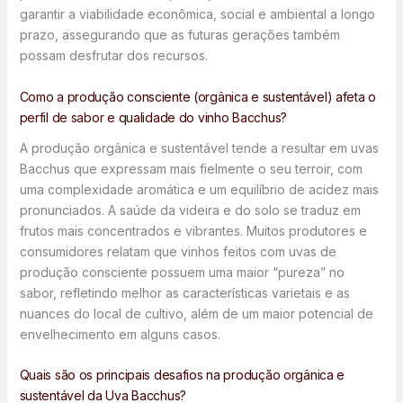
garantir a viabilidade econômica, social e ambiental a longo
prazo, assegurando que as futuras gerações também
possam desfrutar dos recursos.
Como a produção consciente (orgânica e sustentável) afeta o
perfil de sabor e qualidade do vinho Bacchus?
A produção orgânica e sustentável tende a resultar em uvas
Bacchus que expressam mais fielmente o seu terroir, com
uma complexidade aromática e um equilíbrio de acidez mais
pronunciados. A saúde da videira e do solo se traduz em
frutos mais concentrados e vibrantes. Muitos produtores e
consumidores relatam que vinhos feitos com uvas de
produção consciente possuem uma maior “pureza” no
sabor, refletindo melhor as características varietais e as
nuances do local de cultivo, além de um maior potencial de
envelhecimento em alguns casos.
Quais são os principais desafios na produção orgânica e
sustentável da Uva Bacchus?