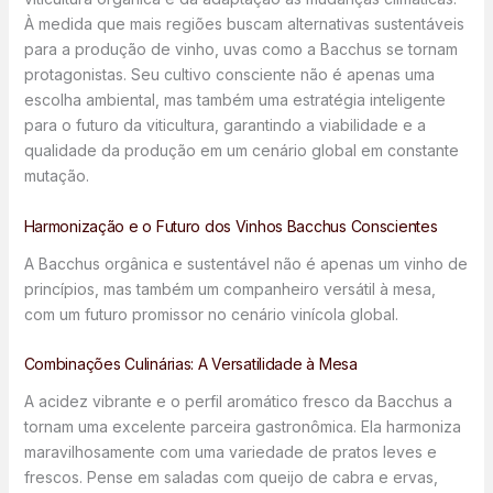
À medida que mais regiões buscam alternativas sustentáveis
para a produção de vinho, uvas como a Bacchus se tornam
protagonistas. Seu cultivo consciente não é apenas uma
escolha ambiental, mas também uma estratégia inteligente
para o futuro da viticultura, garantindo a viabilidade e a
qualidade da produção em um cenário global em constante
mutação.
Harmonização e o Futuro dos Vinhos Bacchus Conscientes
A Bacchus orgânica e sustentável não é apenas um vinho de
princípios, mas também um companheiro versátil à mesa,
com um futuro promissor no cenário vinícola global.
Combinações Culinárias: A Versatilidade à Mesa
A acidez vibrante e o perfil aromático fresco da Bacchus a
tornam uma excelente parceira gastronômica. Ela harmoniza
maravilhosamente com uma variedade de pratos leves e
frescos. Pense em saladas com queijo de cabra e ervas,