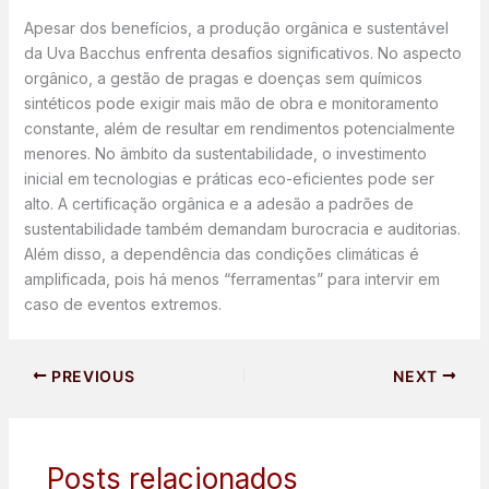
Apesar dos benefícios, a produção orgânica e sustentável
da Uva Bacchus enfrenta desafios significativos. No aspecto
orgânico, a gestão de pragas e doenças sem químicos
sintéticos pode exigir mais mão de obra e monitoramento
constante, além de resultar em rendimentos potencialmente
menores. No âmbito da sustentabilidade, o investimento
inicial em tecnologias e práticas eco-eficientes pode ser
alto. A certificação orgânica e a adesão a padrões de
sustentabilidade também demandam burocracia e auditorias.
Além disso, a dependência das condições climáticas é
amplificada, pois há menos “ferramentas” para intervir em
caso de eventos extremos.
PREVIOUS
NEXT
Posts relacionados