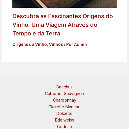
Descubra as Fascinantes Origens do
Vinho: Uma Viagem Através do
Tempo e da Terra
Origens do Vinho
,
Vinhos
/ Por
Admin
Bacchus
Cabernet Sauvignon
Chardonnay
Clairette Blanche
Dolcetto
Edelweiss
Godello