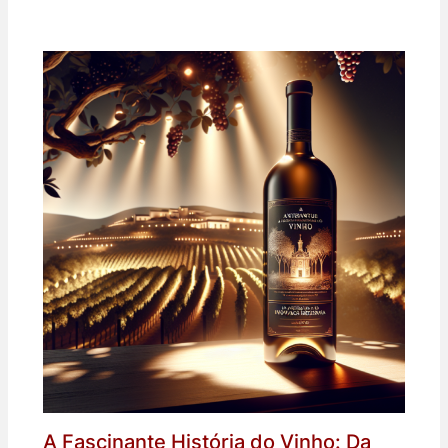
A Fascinante História do Vinho: Da