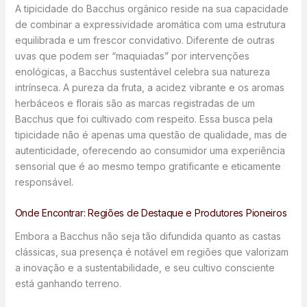
A tipicidade do Bacchus orgânico reside na sua capacidade
de combinar a expressividade aromática com uma estrutura
equilibrada e um frescor convidativo. Diferente de outras
uvas que podem ser “maquiadas” por intervenções
enológicas, a Bacchus sustentável celebra sua natureza
intrínseca. A pureza da fruta, a acidez vibrante e os aromas
herbáceos e florais são as marcas registradas de um
Bacchus que foi cultivado com respeito. Essa busca pela
tipicidade não é apenas uma questão de qualidade, mas de
autenticidade, oferecendo ao consumidor uma experiência
sensorial que é ao mesmo tempo gratificante e eticamente
responsável.
Onde Encontrar: Regiões de Destaque e Produtores Pioneiros
Embora a Bacchus não seja tão difundida quanto as castas
clássicas, sua presença é notável em regiões que valorizam
a inovação e a sustentabilidade, e seu cultivo consciente
está ganhando terreno.