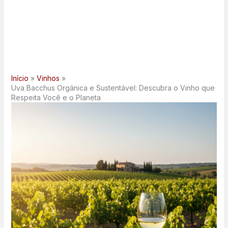
Início
Vinhos
Uva Bacchus Orgânica e Sustentável: Descubra o Vinho que
Respeita Você e o Planeta