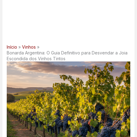
Início
Vinhos
Bonarda Argentina: O Guia Definitivo para Desvendar a Joia
Escondida dos Vinhos Tintos