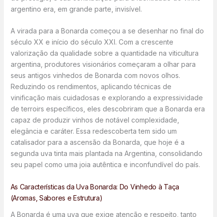
argentino era, em grande parte, invisível.
A virada para a Bonarda começou a se desenhar no final do
século XX e início do século XXI. Com a crescente
valorização da qualidade sobre a quantidade na viticultura
argentina, produtores visionários começaram a olhar para
seus antigos vinhedos de Bonarda com novos olhos.
Reduzindo os rendimentos, aplicando técnicas de
vinificação mais cuidadosas e explorando a expressividade
de terroirs específicos, eles descobriram que a Bonarda era
capaz de produzir vinhos de notável complexidade,
elegância e caráter. Essa redescoberta tem sido um
catalisador para a ascensão da Bonarda, que hoje é a
segunda uva tinta mais plantada na Argentina, consolidando
seu papel como uma joia autêntica e inconfundível do país.
As Características da Uva Bonarda: Do Vinhedo à Taça
(Aromas, Sabores e Estrutura)
A Bonarda é uma uva que exige atenção e respeito, tanto