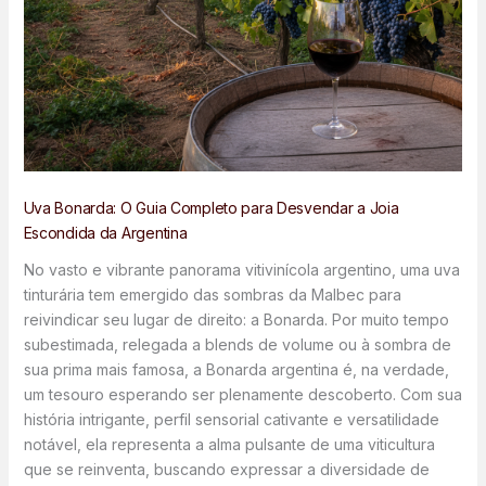
Uva Bonarda: O Guia Completo para Desvendar a Joia
Escondida da Argentina
No vasto e vibrante panorama vitivinícola argentino, uma uva
tinturária tem emergido das sombras da Malbec para
reivindicar seu lugar de direito: a Bonarda. Por muito tempo
subestimada, relegada a blends de volume ou à sombra de
sua prima mais famosa, a Bonarda argentina é, na verdade,
um tesouro esperando ser plenamente descoberto. Com sua
história intrigante, perfil sensorial cativante e versatilidade
notável, ela representa a alma pulsante de uma viticultura
que se reinventa, buscando expressar a diversidade de