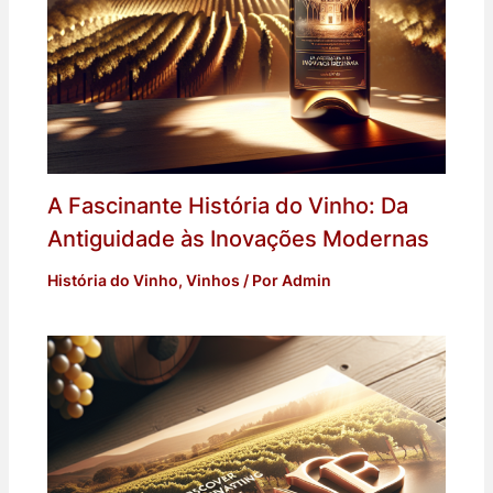
A Fascinante História do Vinho: Da
Antiguidade às Inovações Modernas
História do Vinho
,
Vinhos
/ Por
Admin