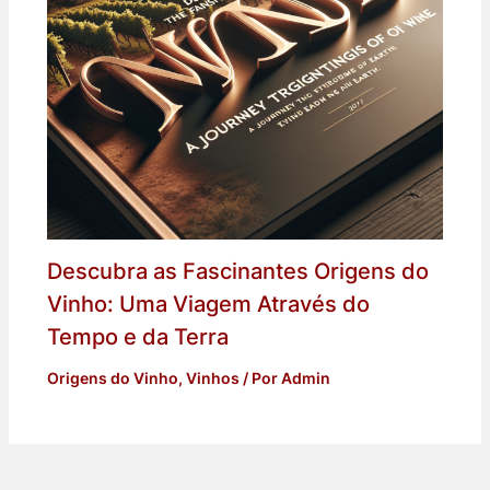
Descubra as Fascinantes Origens do
Vinho: Uma Viagem Através do
Tempo e da Terra
Origens do Vinho
,
Vinhos
/ Por
Admin