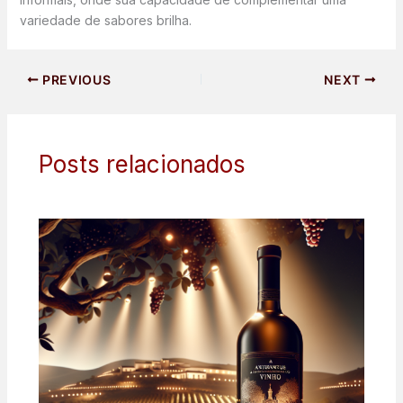
variedade de sabores brilha.
PREVIOUS
NEXT
Posts relacionados