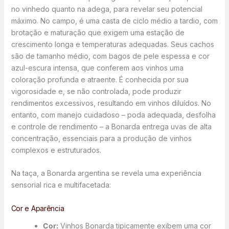
no vinhedo quanto na adega, para revelar seu potencial
máximo. No campo, é uma casta de ciclo médio a tardio, com
brotação e maturação que exigem uma estação de
crescimento longa e temperaturas adequadas. Seus cachos
são de tamanho médio, com bagos de pele espessa e cor
azul-escura intensa, que conferem aos vinhos uma
coloração profunda e atraente. É conhecida por sua
vigorosidade e, se não controlada, pode produzir
rendimentos excessivos, resultando em vinhos diluídos. No
entanto, com manejo cuidadoso – poda adequada, desfolha
e controle de rendimento – a Bonarda entrega uvas de alta
concentração, essenciais para a produção de vinhos
complexos e estruturados.
Na taça, a Bonarda argentina se revela uma experiência
sensorial rica e multifacetada:
Cor e Aparência
Cor:
Vinhos Bonarda tipicamente exibem uma cor