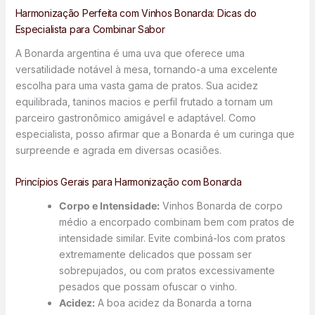
Harmonização Perfeita com Vinhos Bonarda: Dicas do
Especialista para Combinar Sabor
A Bonarda argentina é uma uva que oferece uma
versatilidade notável à mesa, tornando-a uma excelente
escolha para uma vasta gama de pratos. Sua acidez
equilibrada, taninos macios e perfil frutado a tornam um
parceiro gastronômico amigável e adaptável. Como
especialista, posso afirmar que a Bonarda é um curinga que
surpreende e agrada em diversas ocasiões.
Princípios Gerais para Harmonização com Bonarda
Corpo e Intensidade:
Vinhos Bonarda de corpo
médio a encorpado combinam bem com pratos de
intensidade similar. Evite combiná-los com pratos
extremamente delicados que possam ser
sobrepujados, ou com pratos excessivamente
pesados que possam ofuscar o vinho.
Acidez:
A boa acidez da Bonarda a torna