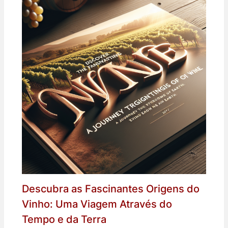
Descubra as Fascinantes Origens do
Vinho: Uma Viagem Através do
Tempo e da Terra