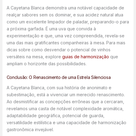
A Cayetana Blanca demonstra uma notável capacidade de
realçar sabores sem os dominar, e sua acidez natural atua
como um excelente limpador de paladar, preparando-o para
a próxima garfada. É uma uva que convida à
experimentação e que, uma vez compreendida, revela-se
uma das mais gratificantes companheiras à mesa. Para mais
dicas sobre como desvendar o potencial de vinhos
versáteis na mesa, explore
guias de harmonização
que
ampliam o horizonte das possibilidades.
Conclusão: O Renascimento de uma Estrela Silenciosa
A Cayetana Blanca, com sua história de anonimato e
subestimação, está a vivenciar um merecido renascimento.
Ao desmistificar as concepções errôneas que a cercaram,
revelamos uma casta de notável complexidade aromática,
adaptabilidade geográfica, potencial de guarda,
versatilidade estilística e uma capacidade de harmonização
gastronômica invejável.