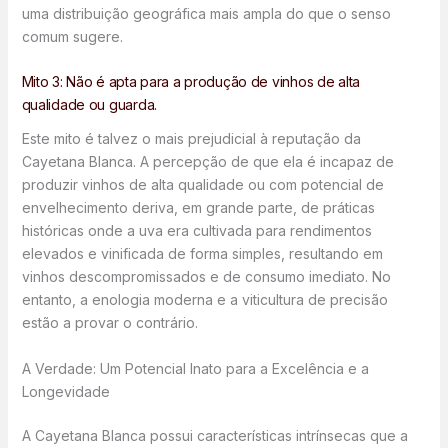
uma distribuição geográfica mais ampla do que o senso
comum sugere.
Mito 3: Não é apta para a produção de vinhos de alta
qualidade ou guarda.
Este mito é talvez o mais prejudicial à reputação da
Cayetana Blanca. A percepção de que ela é incapaz de
produzir vinhos de alta qualidade ou com potencial de
envelhecimento deriva, em grande parte, de práticas
históricas onde a uva era cultivada para rendimentos
elevados e vinificada de forma simples, resultando em
vinhos descompromissados e de consumo imediato. No
entanto, a enologia moderna e a viticultura de precisão
estão a provar o contrário.
A Verdade: Um Potencial Inato para a Excelência e a
Longevidade
A Cayetana Blanca possui características intrínsecas que a