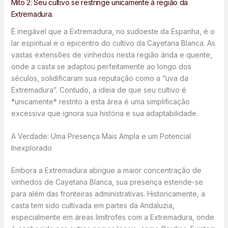
Mito 2: Seu cultivo se restringe unicamente à região da
Extremadura.
É inegável que a Extremadura, no sudoeste da Espanha, é o
lar espiritual e o epicentro do cultivo da Cayetana Blanca. As
vastas extensões de vinhedos nesta região árida e quente,
onde a casta se adaptou perfeitamente ao longo dos
séculos, solidificaram sua reputação como a “uva da
Extremadura”. Contudo, a ideia de que seu cultivo é
*unicamente* restrito a esta área é uma simplificação
excessiva que ignora sua história e sua adaptabilidade.
A Verdade: Uma Presença Mais Ampla e um Potencial
Inexplorado
Embora a Extremadura abrigue a maior concentração de
vinhedos de Cayetana Blanca, sua presença estende-se
para além das fronteiras administrativas. Historicamente, a
casta tem sido cultivada em partes da Andaluzia,
especialmente em áreas limítrofes com a Extremadura, onde