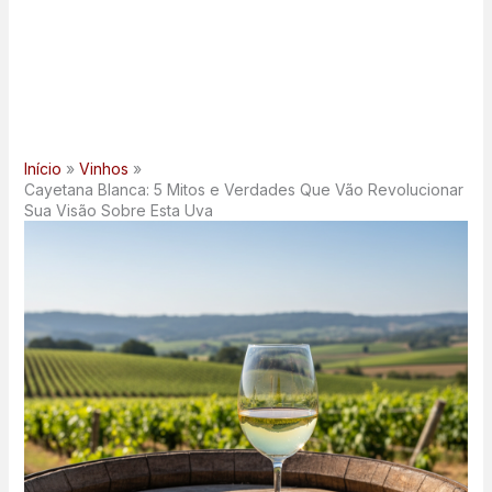
Início
Vinhos
Cayetana Blanca: 5 Mitos e Verdades Que Vão Revolucionar
Sua Visão Sobre Esta Uva