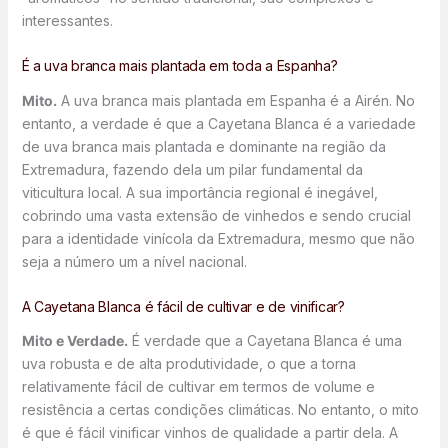
interessantes.
É a uva branca mais plantada em toda a Espanha?
Mito.
A uva branca mais plantada em Espanha é a Airén. No
entanto, a verdade é que a Cayetana Blanca é a variedade
de uva branca mais plantada e dominante na região da
Extremadura, fazendo dela um pilar fundamental da
viticultura local. A sua importância regional é inegável,
cobrindo uma vasta extensão de vinhedos e sendo crucial
para a identidade vinícola da Extremadura, mesmo que não
seja a número um a nível nacional.
A Cayetana Blanca é fácil de cultivar e de vinificar?
Mito e Verdade.
É verdade que a Cayetana Blanca é uma
uva robusta e de alta produtividade, o que a torna
relativamente fácil de cultivar em termos de volume e
resistência a certas condições climáticas. No entanto, o mito
é que é fácil vinificar vinhos de qualidade a partir dela. A