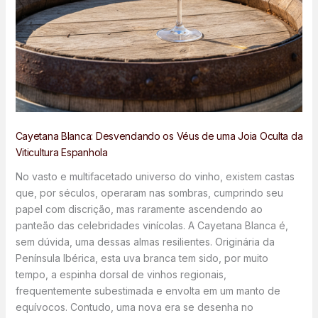
Cayetana Blanca: Desvendando os Véus de uma Joia Oculta da
Viticultura Espanhola
No vasto e multifacetado universo do vinho, existem castas
que, por séculos, operaram nas sombras, cumprindo seu
papel com discrição, mas raramente ascendendo ao
panteão das celebridades vinícolas. A Cayetana Blanca é,
sem dúvida, uma dessas almas resilientes. Originária da
Península Ibérica, esta uva branca tem sido, por muito
tempo, a espinha dorsal de vinhos regionais,
frequentemente subestimada e envolta em um manto de
equívocos. Contudo, uma nova era se desenha no