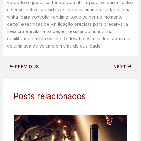
verdade é que a sua tendência natural para ter baixa acidez
e ser suscetível à oxidação exige um manejo cuidadoso na
vinha (para controlar rendimentos e colher no momento
certo) e técnicas de vinificação precisas para preservar a
frescura e evitar a oxidação, resultando num vinho
equilibrado e interessante. O desafio está em transformá-la
de uma uva de volume em uma de qualidade.
PREVIOUS
NEXT
Posts relacionados