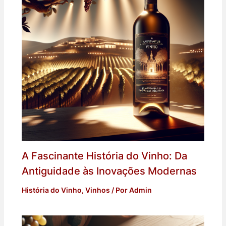
A Fascinante História do Vinho: Da
Antiguidade às Inovações Modernas
História do Vinho
,
Vinhos
/ Por
Admin