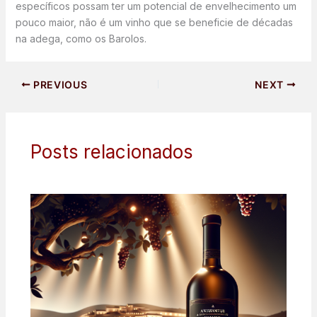
específicos possam ter um potencial de envelhecimento um
pouco maior, não é um vinho que se beneficie de décadas
na adega, como os Barolos.
PREVIOUS
NEXT
Posts relacionados