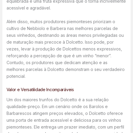
equilibrada e uma fruta expressiva que o torna incrivelmente
acessível e agradável.
Além disso, muitos produtores piemonteses priorizam o
cultivo de Nebbiolo e Barbera nas melhores parcelas de
seus vinhedos, destinando as áreas menos privilegiadas ou
de maturação mais precoce à Dolcetto. Isso pode, por
vezes, levar à produção de Dolcettos menos expressivos,
reforçando a percepção de que é um vinho “menor”.
Contudo, os produtores que dedicam atenção e as
melhores parcelas à Dolcetto demonstram o seu verdadeiro
potencial.
Valor e Versatilidade Incomparáveis
Um dos maiores trunfos do Dolcetto é a sua relação
qualidade-preço. Em um cenário onde os Barolos e
Barbarescos atingem preços elevados, o Dolcetto oferece
uma porta de entrada acessível e deliciosa para os vinhos
piemonteses. Ele entrega um prazer imediato, com um perfil