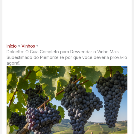
Início
Vinhos
Dolcetto: O Guia Completo para Desvendar o Vinho Mais
Subestimado do Piemonte (e por que você deveria prová-lo
agora!)