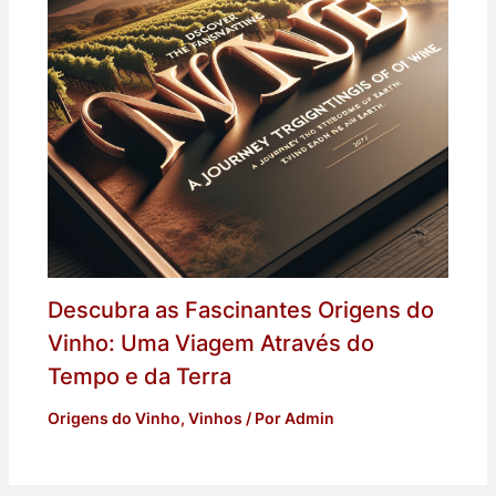
Descubra as Fascinantes Origens do
Vinho: Uma Viagem Através do
Tempo e da Terra
Origens do Vinho
,
Vinhos
/ Por
Admin