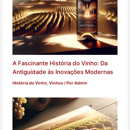
A Fascinante História do Vinho: Da
Antiguidade às Inovações Modernas
História do Vinho
,
Vinhos
/ Por
Admin