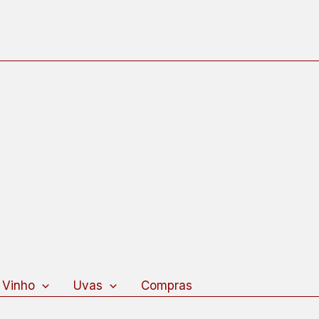
 Vinho
Uvas
Compras