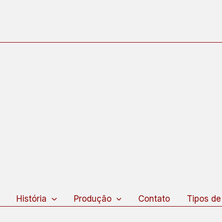
squisar
História
Produção
Contato
Tipos de