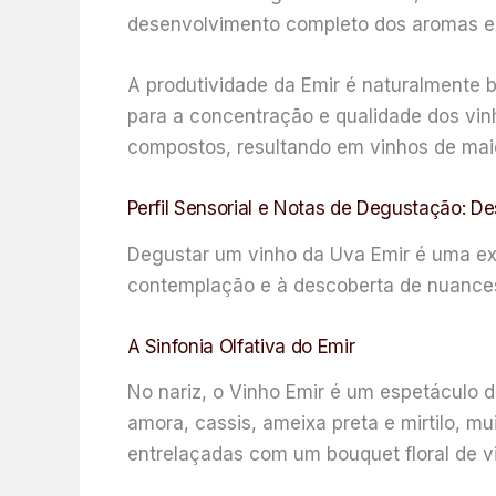
desenvolvimento completo dos aromas e p
A produtividade da Emir é naturalmente b
para a concentração e qualidade dos vi
compostos, resultando em vinhos de maio
Perfil Sensorial e Notas de Degustação: D
Degustar um vinho da Uva Emir é uma ex
contemplação e à descoberta de nuances
A Sinfonia Olfativa do Emir
No nariz, o Vinho Emir é um espetáculo 
amora, cassis, ameixa preta e mirtilo, m
entrelaçadas com um bouquet floral de vi