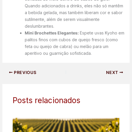
Quando adicionados a drinks, eles não só mantêm
a bebida gelada, mas também liberam cor e sabor
sutilmente, além de serem visualmente
deslumbrantes.
Mini Brochettes Elegantes:
Espete uvas Kyoho em
palitos finos com cubos de queijo fresco (como
feta ou queijo de cabra) ou melão para um
aperitivo ou guarnição sofisticada.
PREVIOUS
NEXT
Posts relacionados