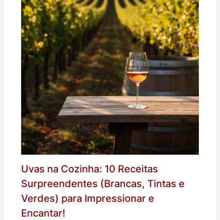
Uvas na Cozinha: 10 Receitas
Surpreendentes (Brancas, Tintas e
Verdes) para Impressionar e
Encantar!