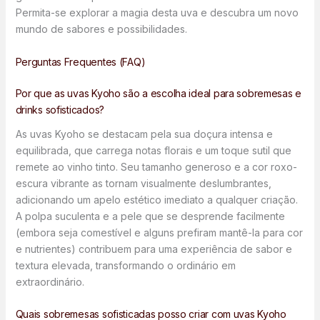
Permita-se explorar a magia desta uva e descubra um novo
mundo de sabores e possibilidades.
Perguntas Frequentes (FAQ)
Por que as uvas Kyoho são a escolha ideal para sobremesas e
drinks sofisticados?
As uvas Kyoho se destacam pela sua doçura intensa e
equilibrada, que carrega notas florais e um toque sutil que
remete ao vinho tinto. Seu tamanho generoso e a cor roxo-
escura vibrante as tornam visualmente deslumbrantes,
adicionando um apelo estético imediato a qualquer criação.
A polpa suculenta e a pele que se desprende facilmente
(embora seja comestível e alguns prefiram mantê-la para cor
e nutrientes) contribuem para uma experiência de sabor e
textura elevada, transformando o ordinário em
extraordinário.
Quais sobremesas sofisticadas posso criar com uvas Kyoho