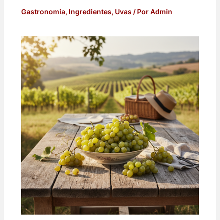
Gastronomia
,
Ingredientes
,
Uvas
/ Por
Admin