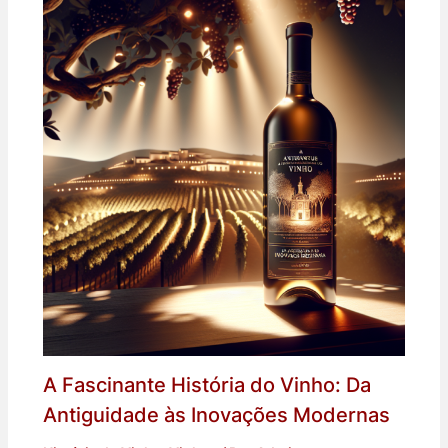
A Fascinante História do Vinho: Da
Antiguidade às Inovações Modernas