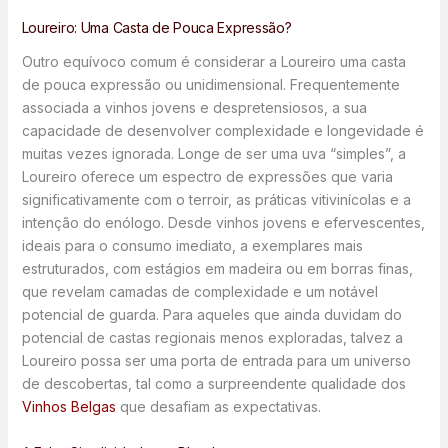
Loureiro: Uma Casta de Pouca Expressão?
Outro equívoco comum é considerar a Loureiro uma casta
de pouca expressão ou unidimensional. Frequentemente
associada a vinhos jovens e despretensiosos, a sua
capacidade de desenvolver complexidade e longevidade é
muitas vezes ignorada. Longe de ser uma uva “simples”, a
Loureiro oferece um espectro de expressões que varia
significativamente com o terroir, as práticas vitivinícolas e a
intenção do enólogo. Desde vinhos jovens e efervescentes,
ideais para o consumo imediato, a exemplares mais
estruturados, com estágios em madeira ou em borras finas,
que revelam camadas de complexidade e um notável
potencial de guarda. Para aqueles que ainda duvidam do
potencial de castas regionais menos exploradas, talvez a
Loureiro possa ser uma porta de entrada para um universo
de descobertas, tal como a surpreendente qualidade dos
Vinhos Belgas
que desafiam as expectativas.