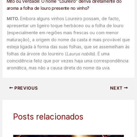
Mito ou Verdade: O nome “Loureiro” deriva diretamente do
aroma a folha de louro presente no vinho?
MITO.
Embora alguns vinhos Loureiro possam, de facto,
apresentar um ligeiro toque herbáceo ou a folha de louro
(especialmente em regiões mais frescas ou com menor
maturação), a origem do nome da casta é mais provável que
esteja ligada à forma das suas folhas, que se assemelham às
folhas da árvore do loureiro (
Laurus nobilis
). É uma
coincidência feliz que por vezes haja uma correspondência
aromática, mas não a causa direta do nome da uva.
PREVIOUS
NEXT
Posts relacionados