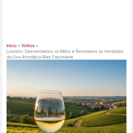
Início
Vinhos
Loureiro: Desvendamos os Mitos e Revelamos as Verdades
da Uva Aromática Mais Fascinante