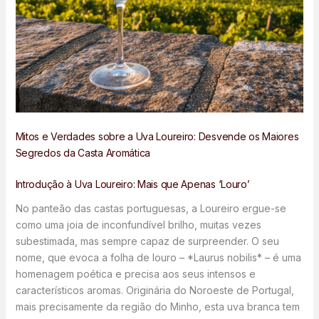
Mitos e Verdades sobre a Uva Loureiro: Desvende os Maiores
Segredos da Casta Aromática
Introdução à Uva Loureiro: Mais que Apenas ‘Louro’
No panteão das castas portuguesas, a Loureiro ergue-se
como uma joia de inconfundível brilho, muitas vezes
subestimada, mas sempre capaz de surpreender. O seu
nome, que evoca a folha de louro – *Laurus nobilis* – é uma
homenagem poética e precisa aos seus intensos e
característicos aromas. Originária do Noroeste de Portugal,
mais precisamente da região do Minho, esta uva branca tem