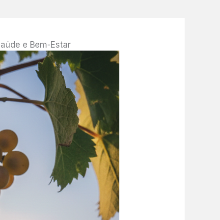
Saúde e Bem-Estar