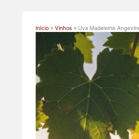
Início
Vinhos
Uva Madeleine Angevine