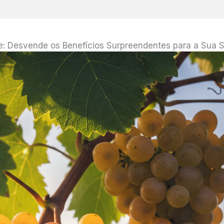
: Desvende os Benefícios Surpreendentes para a Sua 