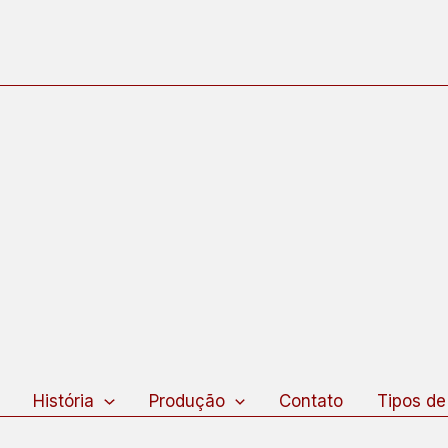
squisar
História
Produção
Contato
Tipos de