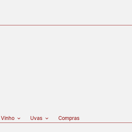
 Vinho
Uvas
Compras