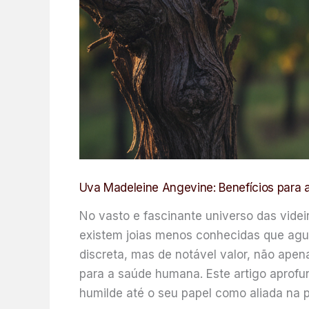
Uva Madeleine Angevine: Benefícios para
No vasto e fascinante universo das vid
existem joias menos conhecidas que agu
discreta, mas de notável valor, não apen
para a saúde humana. Este artigo aprofu
humilde até o seu papel como aliada na