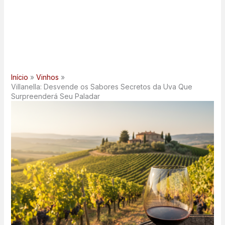
Início
Vinhos
Villanella: Desvende os Sabores Secretos da Uva Que
Surpreenderá Seu Paladar