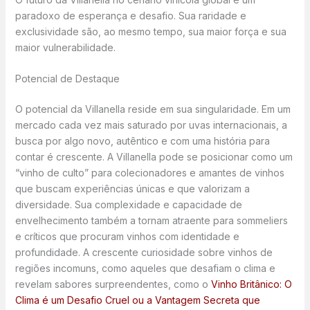
paradoxo de esperança e desafio. Sua raridade e
exclusividade são, ao mesmo tempo, sua maior força e sua
maior vulnerabilidade.
Potencial de Destaque
O potencial da Villanella reside em sua singularidade. Em um
mercado cada vez mais saturado por uvas internacionais, a
busca por algo novo, autêntico e com uma história para
contar é crescente. A Villanella pode se posicionar como um
“vinho de culto” para colecionadores e amantes de vinhos
que buscam experiências únicas e que valorizam a
diversidade. Sua complexidade e capacidade de
envelhecimento também a tornam atraente para sommeliers
e críticos que procuram vinhos com identidade e
profundidade. A crescente curiosidade sobre vinhos de
regiões incomuns, como aqueles que desafiam o clima e
revelam sabores surpreendentes, como o
Vinho Britânico: O
Clima é um Desafio Cruel ou a Vantagem Secreta que