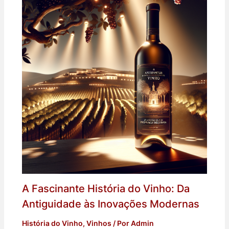
A Fascinante História do Vinho: Da
Antiguidade às Inovações Modernas
História do Vinho
,
Vinhos
/ Por
Admin