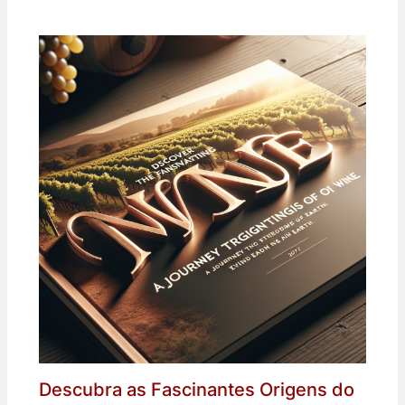
Descubra as Fascinantes Origens do