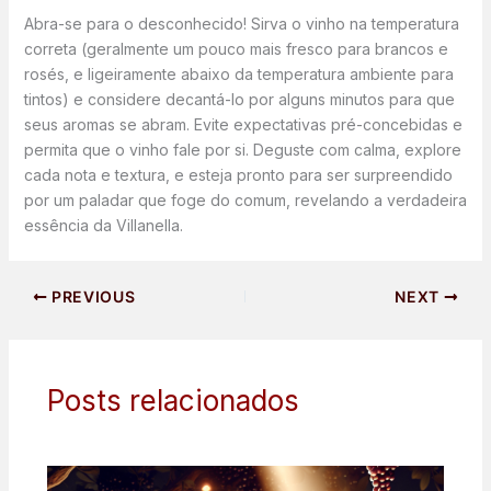
Abra-se para o desconhecido! Sirva o vinho na temperatura
correta (geralmente um pouco mais fresco para brancos e
rosés, e ligeiramente abaixo da temperatura ambiente para
tintos) e considere decantá-lo por alguns minutos para que
seus aromas se abram. Evite expectativas pré-concebidas e
permita que o vinho fale por si. Deguste com calma, explore
cada nota e textura, e esteja pronto para ser surpreendido
por um paladar que foge do comum, revelando a verdadeira
essência da Villanella.
PREVIOUS
NEXT
Posts relacionados