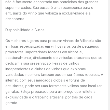
não é facilmente encontrada nas prateleiras dos grandes
supermercados. Sua busca é uma recompensa para o
entusiasta do vinho que valoriza a exclusividade e a
descoberta.
Disponibilidade e Busca
Os melhores lugares para procurar vinhos de Villanella são
em lojas especializadas em vinhos raros ou de pequenos
produtores, importadoras focadas em nichos e,
ocasionalmente, diretamente de vinícolas artesanais que se
dedicam à sua preservação. Feiras de vinhos
independentes e clubes de vinhos que exploram
variedades incomuns também podem ser ótimos recursos. A
internet, com seus mercados globais e fóruns de
entusiastas, pode ser uma ferramenta valiosa para localizar
garrafas. Esteja preparado para um preço que reflete a
exclusividade e o trabalho artesanal por trás de cada
garrafa.