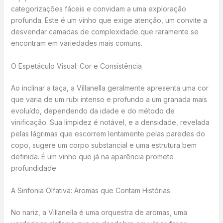
categorizações fáceis e convidam a uma exploração
profunda. Este é um vinho que exige atenção, um convite a
desvendar camadas de complexidade que raramente se
encontram em variedades mais comuns.
O Espetáculo Visual: Cor e Consistência
Ao inclinar a taça, a Villanella geralmente apresenta uma cor
que varia de um rubi intenso e profundo a um granada mais
evoluído, dependendo da idade e do método de
vinificação. Sua limpidez é notável, e a densidade, revelada
pelas lágrimas que escorrem lentamente pelas paredes do
copo, sugere um corpo substancial e uma estrutura bem
definida. É um vinho que já na aparência promete
profundidade.
A Sinfonia Olfativa: Aromas que Contam Histórias
No nariz, a Villanella é uma orquestra de aromas, uma