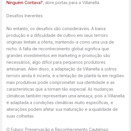
Ninguém Contava?
, abre portas para a Villanella.
Desafios Inerentes
No entanto, os desafios são consideráveis. A baixa
produção e a dificuldade de cultivo em seus terroirs
originais limitam a oferta, mantendo-a como uma uva de
nicho. A falta de reconhecimento global significa que
grandes investimentos em marketing e promoção são
necessários, algo difícil para pequenos produtores
artesanais. Além disso, a adaptação da Villanella a outros
terroirs ainda é incerta, e a tentação de plantá-la em regiões
mais produtivas pode comprometer sua identidade e as
características que a tornam tão especial. As mudanças
climáticas também representam uma ameaça, pois a Villanella
é adaptada a condições climáticas muito específicas, e
alterações podem afetar sua maturação e a qualidade de
suas colheitas.
O Futuro: Preservação e Reconhecimento Cauteloso