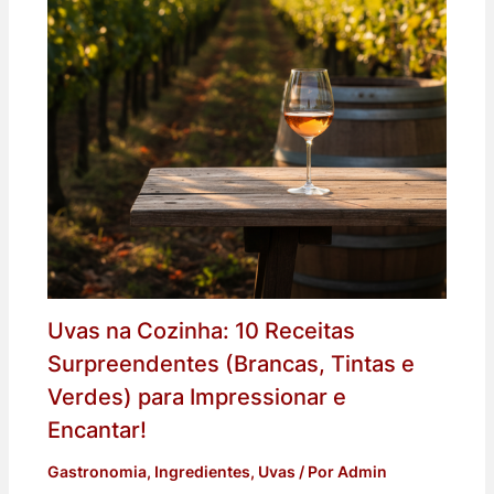
Uvas na Cozinha: 10 Receitas
Surpreendentes (Brancas, Tintas e
Verdes) para Impressionar e
Encantar!
Gastronomia
,
Ingredientes
,
Uvas
/ Por
Admin