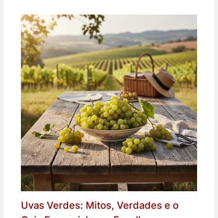
Uvas Verdes: Mitos, Verdades e o