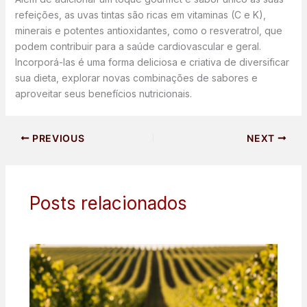
refeições, as uvas tintas são ricas em vitaminas (C e K),
minerais e potentes antioxidantes, como o resveratrol, que
podem contribuir para a saúde cardiovascular e geral.
Incorporá-las é uma forma deliciosa e criativa de diversificar
sua dieta, explorar novas combinações de sabores e
aproveitar seus benefícios nutricionais.
PREVIOUS
NEXT
Posts relacionados