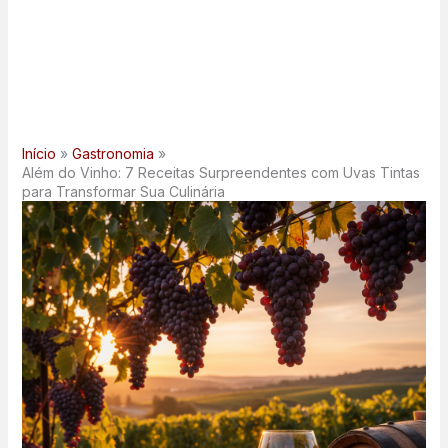
Início
Gastronomia
Além do Vinho: 7 Receitas Surpreendentes com Uvas Tintas
para Transformar Sua Culinária