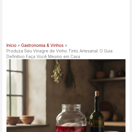
Início
Gastronomia & Vinhos
Produza Seu Vinagre de Vinho Tinto Artesanal: O Guia
Definitivo Faça Você Mesmo em Casa