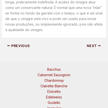
longa, praticamente indefinida. A acidez do vinagre atua
como um conservante natural. É normal que uma nova “mãe”
se forme no fundo da garrafa com o tempo, o que é um sinal
de que o vinagre está vivo e pode ser usado para iniciar
novas produções, ou simplesmente ignorado, pois não afeta
a qualidade do vinagre.
PREVIOUS
NEXT
Bacchus
Cabernet Sauvignon
Chardonnay
Clairette Blanche
Dolcetto
Edelweiss
Godello