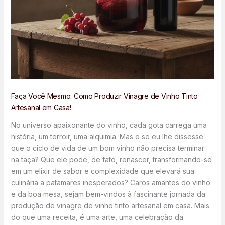
Faça Você Mesmo: Como Produzir Vinagre de Vinho Tinto
Artesanal em Casa!
No universo apaixonante do vinho, cada gota carrega uma
história, um terroir, uma alquimia. Mas e se eu lhe dissesse
que o ciclo de vida de um bom vinho não precisa terminar
na taça? Que ele pode, de fato, renascer, transformando-se
em um elixir de sabor e complexidade que elevará sua
culinária a patamares inesperados? Caros amantes do vinho
e da boa mesa, sejam bem-vindos à fascinante jornada da
produção de vinagre de vinho tinto artesanal em casa. Mais
do que uma receita, é uma arte, uma celebração da