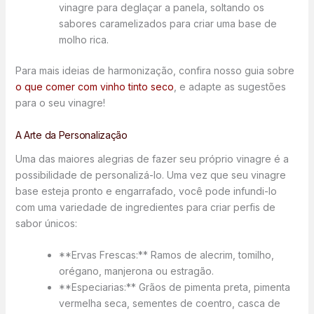
vinagre para deglaçar a panela, soltando os
sabores caramelizados para criar uma base de
molho rica.
Para mais ideias de harmonização, confira nosso guia sobre
o que comer com vinho tinto seco
, e adapte as sugestões
para o seu vinagre!
A Arte da Personalização
Uma das maiores alegrias de fazer seu próprio vinagre é a
possibilidade de personalizá-lo. Uma vez que seu vinagre
base esteja pronto e engarrafado, você pode infundi-lo
com uma variedade de ingredientes para criar perfis de
sabor únicos:
**Ervas Frescas:** Ramos de alecrim, tomilho,
orégano, manjerona ou estragão.
**Especiarias:** Grãos de pimenta preta, pimenta
vermelha seca, sementes de coentro, casca de