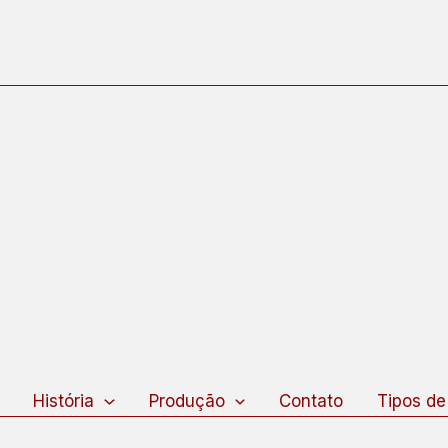
squisar
História
Produção
Contato
Tipos de