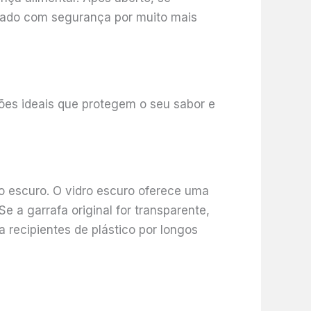
izado com segurança por muito mais
ições ideais que protegem o seu sabor e
ro escuro. O vidro escuro oferece uma
e a garrafa original for transparente,
 recipientes de plástico por longos