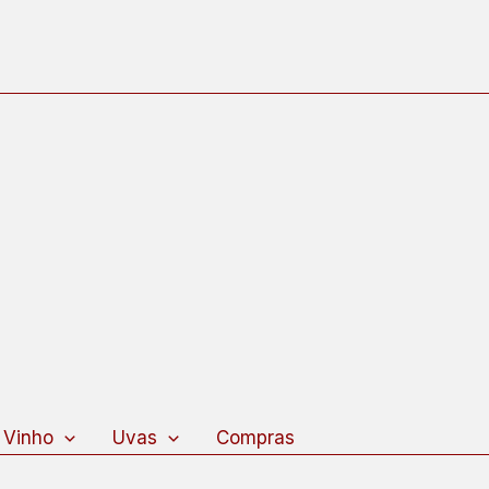
 Vinho
Uvas
Compras