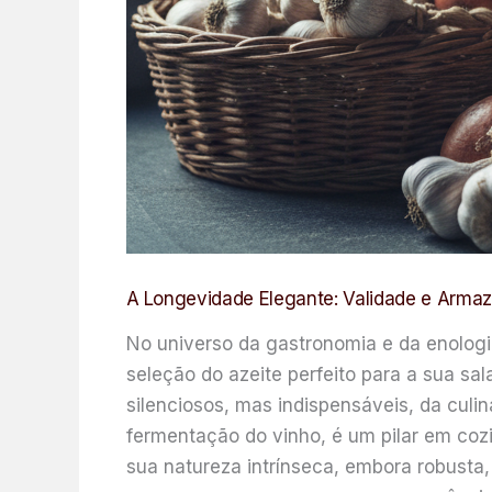
A Longevidade Elegante: Validade e Arma
No universo da gastronomia e da enologi
seleção do azeite perfeito para a sua sal
silenciosos, mas indispensáveis, da culin
fermentação do vinho, é um pilar em cozi
sua natureza intrínseca, embora robusta,