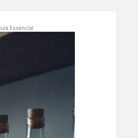
uia Essencial