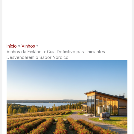
Início
Vinhos
Vinhos da Finlândia: Guia Definitivo para Iniciantes
Desvendarem o Sabor Nórdico