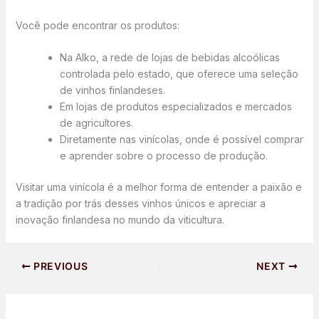
Você pode encontrar os produtos:
Na Alko, a rede de lojas de bebidas alcoólicas
controlada pelo estado, que oferece uma seleção
de vinhos finlandeses.
Em lojas de produtos especializados e mercados
de agricultores.
Diretamente nas vinícolas, onde é possível comprar
e aprender sobre o processo de produção.
Visitar uma vinícola é a melhor forma de entender a paixão e
a tradição por trás desses vinhos únicos e apreciar a
inovação finlandesa no mundo da viticultura.
PREVIOUS
NEXT