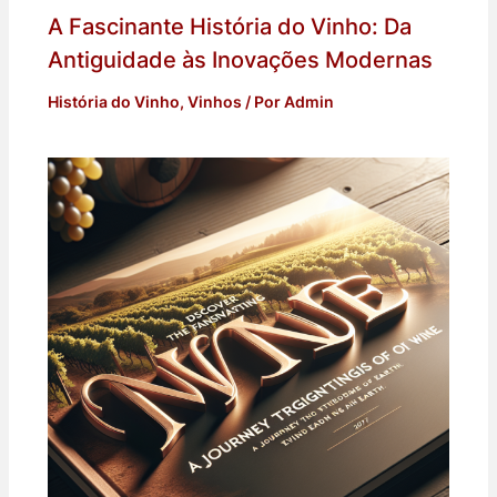
A Fascinante História do Vinho: Da
Antiguidade às Inovações Modernas
História do Vinho
,
Vinhos
/ Por
Admin