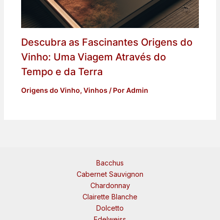
Descubra as Fascinantes Origens do
Vinho: Uma Viagem Através do
Tempo e da Terra
Origens do Vinho
,
Vinhos
/ Por
Admin
Bacchus
Cabernet Sauvignon
Chardonnay
Clairette Blanche
Dolcetto
Edelweiss