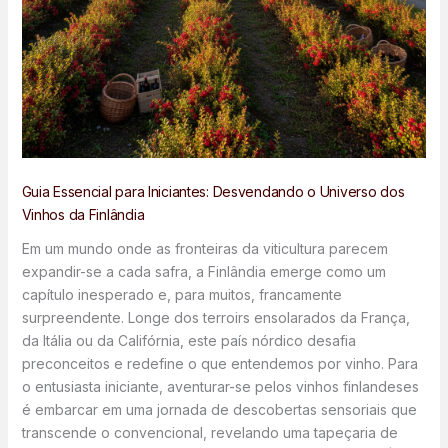
Guia Essencial para Iniciantes: Desvendando o Universo dos
Vinhos da Finlândia
Em um mundo onde as fronteiras da viticultura parecem
expandir-se a cada safra, a Finlândia emerge como um
capítulo inesperado e, para muitos, francamente
surpreendente. Longe dos terroirs ensolarados da França,
da Itália ou da Califórnia, este país nórdico desafia
preconceitos e redefine o que entendemos por vinho. Para
o entusiasta iniciante, aventurar-se pelos vinhos finlandeses
é embarcar em uma jornada de descobertas sensoriais que
transcende o convencional, revelando uma tapeçaria de