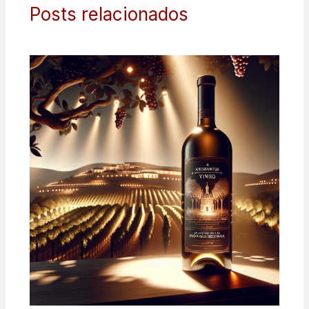
Posts relacionados