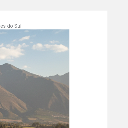
es do Sul