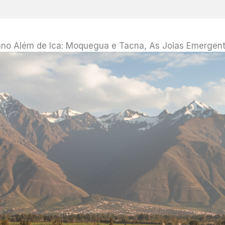
no Além de Ica: Moquegua e Tacna, As Joias Emergent