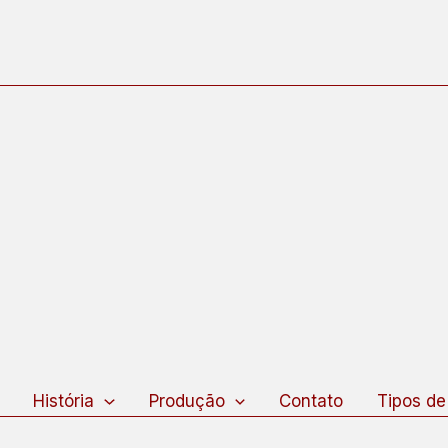
squisar
História
Produção
Contato
Tipos de