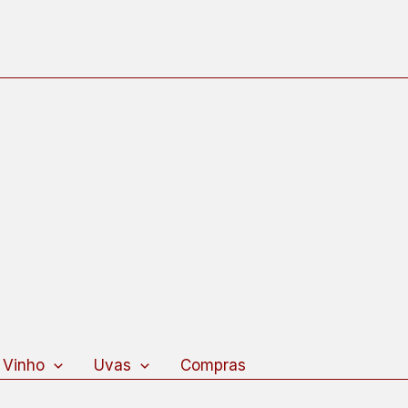
 Vinho
Uvas
Compras