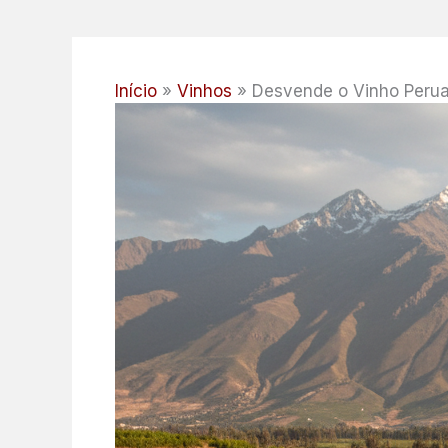
Início
Vinhos
Desvende o Vinho Perua