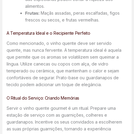
alimentos.
Frutas:
Maçãs assadas, peras escalfadas, figos
frescos ou secos, e frutas vermelhas.
A Temperatura Ideal e o Recipiente Perfeito
Como mencionado, o vinho quente deve ser servido
quente, mas nunca fervente. A temperatura ideal é aquela
que permite que os aromas se volatilizem sem queimar a
língua. Utilize canecas ou copos com alça, de vidro
temperado ou cerâmica, que mantenham o calor e sejam
confortáveis de segurar. Prato-base ou guardanapos de
tecido podem adicionar um toque de elegância.
O Ritual do Serviço: Criando Memórias
Servir o vinho quente gourmet é um ritual. Prepare uma
estação de serviço com as guarnições, colheres e
guardanapos. Incentive os seus convidados a escolherem
as suas próprias guarnições, tornando a experiência