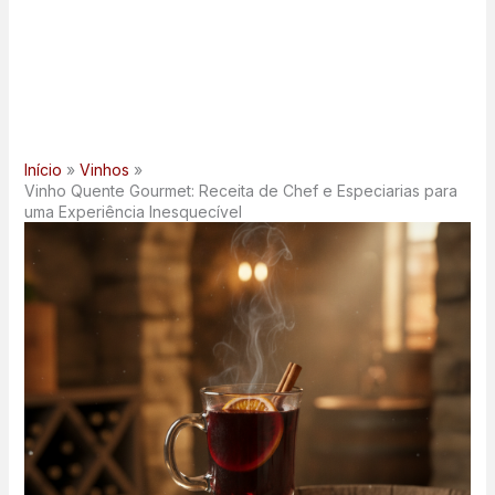
Início
Vinhos
Vinho Quente Gourmet: Receita de Chef e Especiarias para
uma Experiência Inesquecível