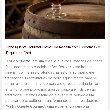
Vinho Quente Gourmet: Eleve Sua Receita com Especiarias e
Toques de Chef
O vinho quente, em sua essência, evoca imagens de noites
frias, aconchego e celebrações festivas. Uma bebida
milenar, com raízes profundas na história europeia, ele
transcendeu as fronteiras do mero aquecimento para se
tornar uma tela em branco para a expressão culinária. No
entanto, o que propomos aqui vai muito além da versão
tradicional. Estamos a falar de elevar esta bebida a um
patamar de excelência, transformando-a num verdadeiro
“Vinho Quente Gourmet”, uma experiência sensorial