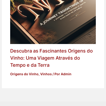
Descubra as Fascinantes Origens do
Vinho: Uma Viagem Através do
Tempo e da Terra
Origens do Vinho
,
Vinhos
/ Por
Admin