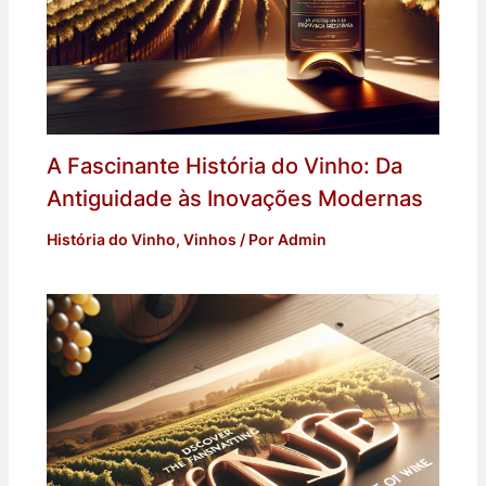
A Fascinante História do Vinho: Da
Antiguidade às Inovações Modernas
História do Vinho
,
Vinhos
/ Por
Admin