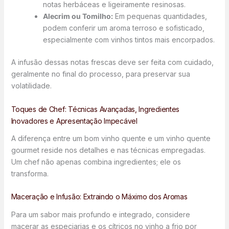
notas herbáceas e ligeiramente resinosas.
Alecrim ou Tomilho:
Em pequenas quantidades,
podem conferir um aroma terroso e sofisticado,
especialmente com vinhos tintos mais encorpados.
A infusão dessas notas frescas deve ser feita com cuidado,
geralmente no final do processo, para preservar sua
volatilidade.
Toques de Chef: Técnicas Avançadas, Ingredientes
Inovadores e Apresentação Impecável
A diferença entre um bom vinho quente e um vinho quente
gourmet reside nos detalhes e nas técnicas empregadas.
Um chef não apenas combina ingredientes; ele os
transforma.
Maceração e Infusão: Extraindo o Máximo dos Aromas
Para um sabor mais profundo e integrado, considere
macerar as especiarias e os cítricos no vinho a frio por