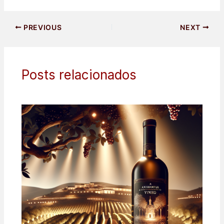
PREVIOUS
NEXT
Posts relacionados