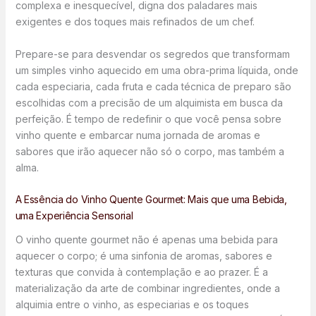
complexa e inesquecível, digna dos paladares mais
exigentes e dos toques mais refinados de um chef.
Prepare-se para desvendar os segredos que transformam
um simples vinho aquecido em uma obra-prima líquida, onde
cada especiaria, cada fruta e cada técnica de preparo são
escolhidas com a precisão de um alquimista em busca da
perfeição. É tempo de redefinir o que você pensa sobre
vinho quente e embarcar numa jornada de aromas e
sabores que irão aquecer não só o corpo, mas também a
alma.
A Essência do Vinho Quente Gourmet: Mais que uma Bebida,
uma Experiência Sensorial
O vinho quente gourmet não é apenas uma bebida para
aquecer o corpo; é uma sinfonia de aromas, sabores e
texturas que convida à contemplação e ao prazer. É a
materialização da arte de combinar ingredientes, onde a
alquimia entre o vinho, as especiarias e os toques