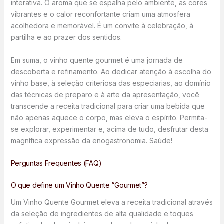
interativa. O aroma que se espalha pelo ambiente, as cores
vibrantes e o calor reconfortante criam uma atmosfera
acolhedora e memorável. É um convite à celebração, à
partilha e ao prazer dos sentidos.
Em suma, o vinho quente gourmet é uma jornada de
descoberta e refinamento. Ao dedicar atenção à escolha do
vinho base, à seleção criteriosa das especiarias, ao domínio
das técnicas de preparo e à arte da apresentação, você
transcende a receita tradicional para criar uma bebida que
não apenas aquece o corpo, mas eleva o espírito. Permita-
se explorar, experimentar e, acima de tudo, desfrutar desta
magnífica expressão da enogastronomia. Saúde!
Perguntas Frequentes (FAQ)
O que define um Vinho Quente “Gourmet”?
Um Vinho Quente Gourmet eleva a receita tradicional através
da seleção de ingredientes de alta qualidade e toques