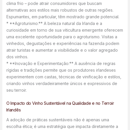
clima frio – pode atrair consumidores que buscam
alternativas aos estilos mais robustos de outras regiões.
Espumantes, em particular, têm mostrado grande potencial.
* **Agroturismo:** A beleza natural da Irlanda e a
curiosidade em torno de sua viticultura emergente oferecem
uma excelente oportunidade para o agroturismo. Visitas a
vinhedos, degustações e experiências na fazenda podem
atrair turistas e aumentar a visibilidade e o valor agregado
dos vinhos.
* **Inovação e Experimentação:** A ausência de regras
rígidas e tradições permite que os produtores irlandeses
experimentem com castas, técnicas de vinificação e estilos,
criando vinhos verdadeiramente únicos e expressivos de
seu terroir.
O Impacto do Vinho Sustentável na Qualidade e no Terroir
Irlandês
A adoção de práticas sustentáveis não é apenas uma
escolha ética; é uma estratégia que impacta diretamente a