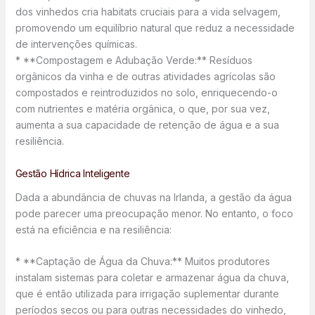
dos vinhedos cria habitats cruciais para a vida selvagem,
promovendo um equilíbrio natural que reduz a necessidade
de intervenções químicas.
* **Compostagem e Adubação Verde:** Resíduos
orgânicos da vinha e de outras atividades agrícolas são
compostados e reintroduzidos no solo, enriquecendo-o
com nutrientes e matéria orgânica, o que, por sua vez,
aumenta a sua capacidade de retenção de água e a sua
resiliência.
Gestão Hídrica Inteligente
Dada a abundância de chuvas na Irlanda, a gestão da água
pode parecer uma preocupação menor. No entanto, o foco
está na eficiência e na resiliência:
* **Captação de Água da Chuva:** Muitos produtores
instalam sistemas para coletar e armazenar água da chuva,
que é então utilizada para irrigação suplementar durante
períodos secos ou para outras necessidades do vinhedo,