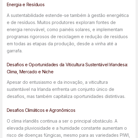
Energia e Resíduos
A sustentabilidade estende-se também à gestão energética
e de resíduos. Muitos produtores exploram fontes de
energia renovável, como painéis solares, e implementam
programas rigorosos de reciclagem e redução de resíduos
em todas as etapas da produção, desde a vinha até a
garrafa.
Desafios e Oportunidades da Viticultura Sustentável Irlandesa:
Clima, Mercado e Niche
Apesar do entusiasmo e da inovação, a viticultura
sustentável na Irlanda enfrenta um conjunto único de
desafios, mas também capitaliza oportunidades distintivas.
Desafios Climáticos e Agronômicos
O clima irlandês continua a ser o principal obstáculo. A
elevada pluviosidade e a humidade constante aumentam o
risco de doenças fúngicas, mesmo para as variedades PIWI,