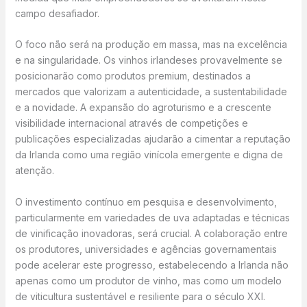
campo desafiador.
O foco não será na produção em massa, mas na excelência
e na singularidade. Os vinhos irlandeses provavelmente se
posicionarão como produtos premium, destinados a
mercados que valorizam a autenticidade, a sustentabilidade
e a novidade. A expansão do agroturismo e a crescente
visibilidade internacional através de competições e
publicações especializadas ajudarão a cimentar a reputação
da Irlanda como uma região vinícola emergente e digna de
atenção.
O investimento contínuo em pesquisa e desenvolvimento,
particularmente em variedades de uva adaptadas e técnicas
de vinificação inovadoras, será crucial. A colaboração entre
os produtores, universidades e agências governamentais
pode acelerar este progresso, estabelecendo a Irlanda não
apenas como um produtor de vinho, mas como um modelo
de viticultura sustentável e resiliente para o século XXI.