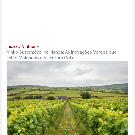
Início
Vinhos
Vinho Sustentável na Irlanda: As Inovações Verdes que
Estão Moldando a Viticultura Celta