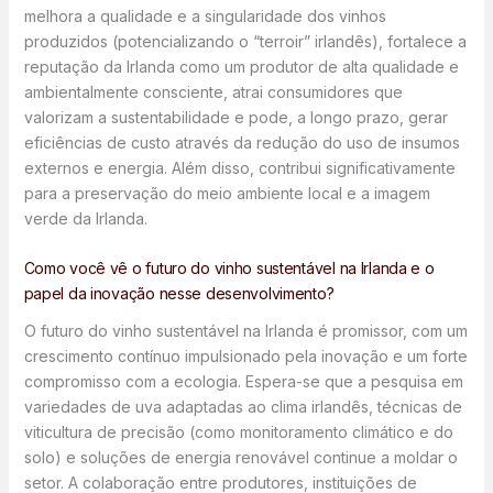
melhora a qualidade e a singularidade dos vinhos
produzidos (potencializando o “terroir” irlandês), fortalece a
reputação da Irlanda como um produtor de alta qualidade e
ambientalmente consciente, atrai consumidores que
valorizam a sustentabilidade e pode, a longo prazo, gerar
eficiências de custo através da redução do uso de insumos
externos e energia. Além disso, contribui significativamente
para a preservação do meio ambiente local e a imagem
verde da Irlanda.
Como você vê o futuro do vinho sustentável na Irlanda e o
papel da inovação nesse desenvolvimento?
O futuro do vinho sustentável na Irlanda é promissor, com um
crescimento contínuo impulsionado pela inovação e um forte
compromisso com a ecologia. Espera-se que a pesquisa em
variedades de uva adaptadas ao clima irlandês, técnicas de
viticultura de precisão (como monitoramento climático e do
solo) e soluções de energia renovável continue a moldar o
setor. A colaboração entre produtores, instituições de