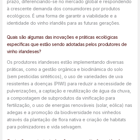
prazo, diferenciando-se no mercado global e respondendo
à crescente demanda dos consumidores por produtos
ecológicos. É uma forma de garantir a viabilidade e a
identidade do vinho irlandês para as futuras gerações.
Quais são algumas das inovações e práticas ecológicas
específicas que estão sendo adotadas pelos produtores de
vinho irlandeses?
Os produtores irlandeses estão implementando diversas
práticas, como a gestão orgânica e biodinâmica do solo
(sem pesticidas sintéticos), o uso de variedades de uva
resistentes a doenças (PIWI) para reduzir a necessidade de
pulverizações, a captação e reutilização de água da chuva,
a compostagem de subprodutos da vinificação para
fertilização, o uso de energias renováveis (solar, eólica) nas
adegas e a promoção da biodiversidade nos vinhedos
através da plantação de flora nativa e criação de habitats
para polinizadores e vida selvagem.