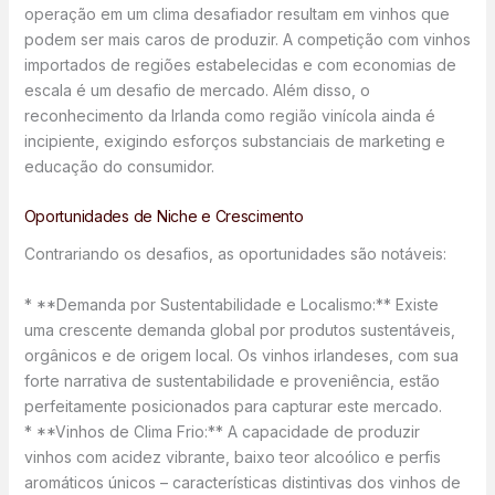
operação em um clima desafiador resultam em vinhos que
podem ser mais caros de produzir. A competição com vinhos
importados de regiões estabelecidas e com economias de
escala é um desafio de mercado. Além disso, o
reconhecimento da Irlanda como região vinícola ainda é
incipiente, exigindo esforços substanciais de marketing e
educação do consumidor.
Oportunidades de Niche e Crescimento
Contrariando os desafios, as oportunidades são notáveis:
* **Demanda por Sustentabilidade e Localismo:** Existe
uma crescente demanda global por produtos sustentáveis,
orgânicos e de origem local. Os vinhos irlandeses, com sua
forte narrativa de sustentabilidade e proveniência, estão
perfeitamente posicionados para capturar este mercado.
* **Vinhos de Clima Frio:** A capacidade de produzir
vinhos com acidez vibrante, baixo teor alcoólico e perfis
aromáticos únicos – características distintivas dos vinhos de