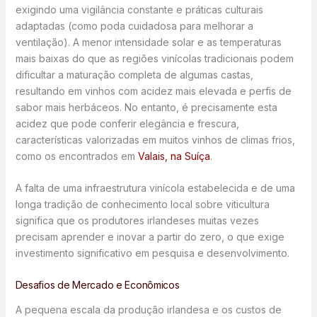
exigindo uma vigilância constante e práticas culturais
adaptadas (como poda cuidadosa para melhorar a
ventilação). A menor intensidade solar e as temperaturas
mais baixas do que as regiões vinícolas tradicionais podem
dificultar a maturação completa de algumas castas,
resultando em vinhos com acidez mais elevada e perfis de
sabor mais herbáceos. No entanto, é precisamente esta
acidez que pode conferir elegância e frescura,
características valorizadas em muitos vinhos de climas frios,
como os encontrados em
Valais, na Suíça
.
A falta de uma infraestrutura vinícola estabelecida e de uma
longa tradição de conhecimento local sobre viticultura
significa que os produtores irlandeses muitas vezes
precisam aprender e inovar a partir do zero, o que exige
investimento significativo em pesquisa e desenvolvimento.
Desafios de Mercado e Econômicos
A pequena escala da produção irlandesa e os custos de