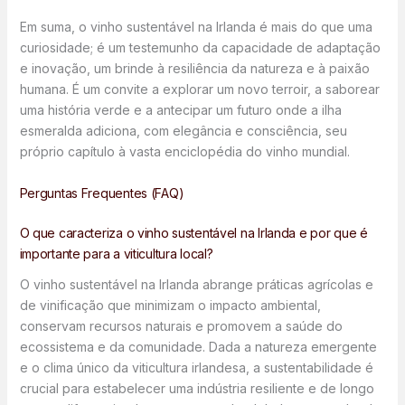
Em suma, o vinho sustentável na Irlanda é mais do que uma
curiosidade; é um testemunho da capacidade de adaptação
e inovação, um brinde à resiliência da natureza e à paixão
humana. É um convite a explorar um novo terroir, a saborear
uma história verde e a antecipar um futuro onde a ilha
esmeralda adiciona, com elegância e consciência, seu
próprio capítulo à vasta enciclopédia do vinho mundial.
Perguntas Frequentes (FAQ)
O que caracteriza o vinho sustentável na Irlanda e por que é
importante para a viticultura local?
O vinho sustentável na Irlanda abrange práticas agrícolas e
de vinificação que minimizam o impacto ambiental,
conservam recursos naturais e promovem a saúde do
ecossistema e da comunidade. Dada a natureza emergente
e o clima único da viticultura irlandesa, a sustentabilidade é
crucial para estabelecer uma indústria resiliente e de longo