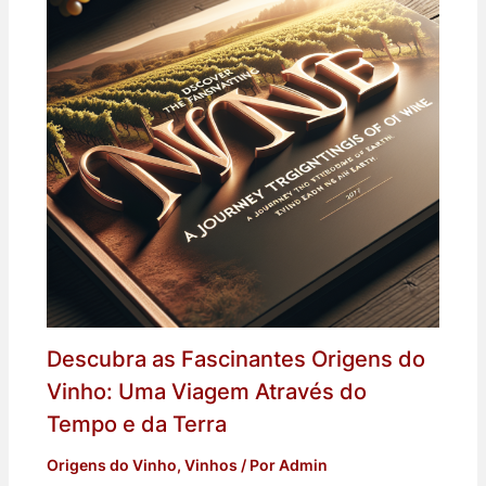
Descubra as Fascinantes Origens do
Vinho: Uma Viagem Através do
Tempo e da Terra
Origens do Vinho
,
Vinhos
/ Por
Admin