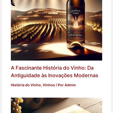
A Fascinante História do Vinho: Da
Antiguidade às Inovações Modernas
História do Vinho
,
Vinhos
/ Por
Admin