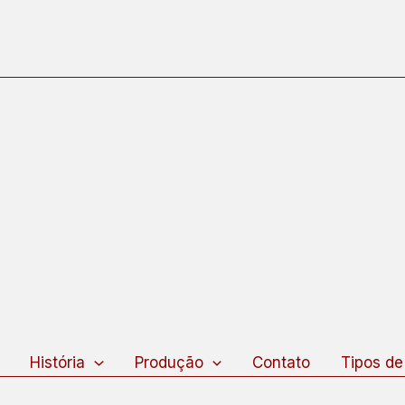
squisar
História
Produção
Contato
Tipos de