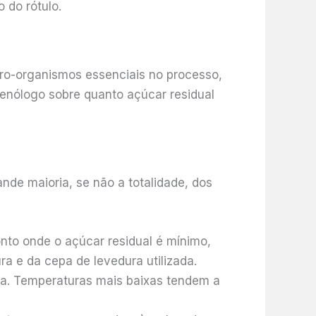
 do rótulo.
cro-organismos essenciais no processo,
enólogo sobre quanto açúcar residual
ande maioria, se não a totalidade, dos
nto onde o açúcar residual é mínimo,
a e da cepa de levedura utilizada.
a. Temperaturas mais baixas tendem a