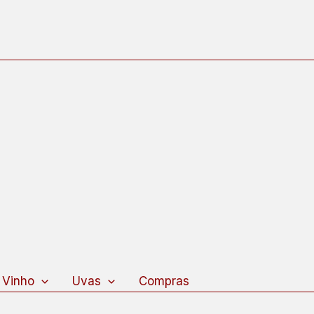
 Vinho
Uvas
Compras