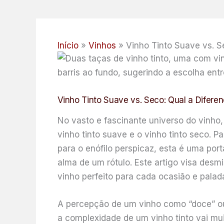
Início
Vinhos
Vinho Tinto Suave vs. S
Vinho Tinto Suave vs. Seco: Qual a Difer
No vasto e fascinante universo do vinho,
vinho tinto suave e o vinho tinto seco. 
para o enófilo perspicaz, esta é uma por
alma de um rótulo. Este artigo visa desmi
vinho perfeito para cada ocasião e palada
A percepção de um vinho como “doce” ou
a complexidade de um vinho tinto vai mui