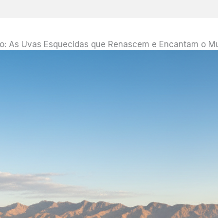
ão: As Uvas Esquecidas que Renascem e Encantam o M