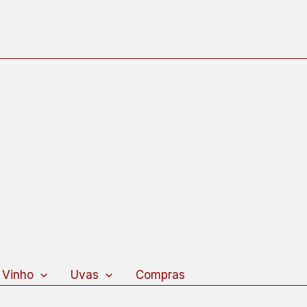
 Vinho
Uvas
Compras