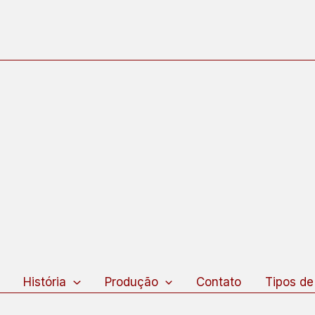
squisar
História
Produção
Contato
Tipos de