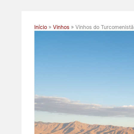
Início
Vinhos
Vinhos do Turcomenist