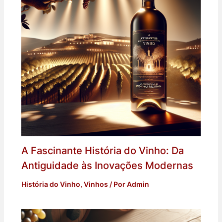
A Fascinante História do Vinho: Da
Antiguidade às Inovações Modernas
História do Vinho
,
Vinhos
/ Por
Admin