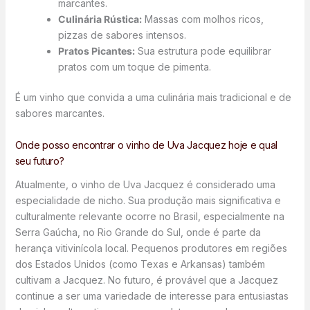
marcantes.
Culinária Rústica:
Massas com molhos ricos,
pizzas de sabores intensos.
Pratos Picantes:
Sua estrutura pode equilibrar
pratos com um toque de pimenta.
É um vinho que convida a uma culinária mais tradicional e de
sabores marcantes.
Onde posso encontrar o vinho de Uva Jacquez hoje e qual
seu futuro?
Atualmente, o vinho de Uva Jacquez é considerado uma
especialidade de nicho. Sua produção mais significativa e
culturalmente relevante ocorre no Brasil, especialmente na
Serra Gaúcha, no Rio Grande do Sul, onde é parte da
herança vitivinícola local. Pequenos produtores em regiões
dos Estados Unidos (como Texas e Arkansas) também
cultivam a Jacquez. No futuro, é provável que a Jacquez
continue a ser uma variedade de interesse para entusiastas