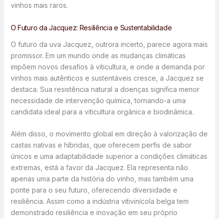
vinhos mais raros.
O Futuro da Jacquez: Resiliência e Sustentabilidade
O futuro da uva Jacquez, outrora incerto, parece agora mais
promissor. Em um mundo onde as mudanças climáticas
impõem novos desafios à viticultura, e onde a demanda por
vinhos mais autênticos e sustentáveis cresce, a Jacquez se
destaca. Sua resistência natural a doenças significa menor
necessidade de intervenção química, tornando-a uma
candidata ideal para a viticultura orgânica e biodinâmica.
Além disso, o movimento global em direção à valorização de
castas nativas e híbridas, que oferecem perfis de sabor
únicos e uma adaptabilidade superior a condições climáticas
extremas, está a favor da Jacquez. Ela representa não
apenas uma parte da história do vinho, mas também uma
ponte para o seu futuro, oferecendo diversidade e
resiliência. Assim como a indústria vitivinícola belga tem
demonstrado resiliência e inovação em seu próprio