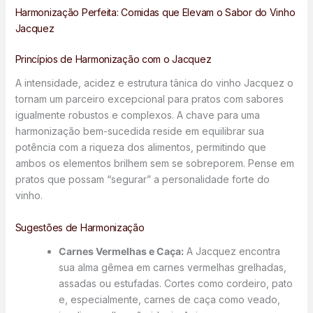
Harmonização Perfeita: Comidas que Elevam o Sabor do Vinho
Jacquez
Princípios de Harmonização com o Jacquez
A intensidade, acidez e estrutura tânica do vinho Jacquez o
tornam um parceiro excepcional para pratos com sabores
igualmente robustos e complexos. A chave para uma
harmonização bem-sucedida reside em equilibrar sua
potência com a riqueza dos alimentos, permitindo que
ambos os elementos brilhem sem se sobreporem. Pense em
pratos que possam “segurar” a personalidade forte do
vinho.
Sugestões de Harmonização
Carnes Vermelhas e Caça:
A Jacquez encontra
sua alma gêmea em carnes vermelhas grelhadas,
assadas ou estufadas. Cortes como cordeiro, pato
e, especialmente, carnes de caça como veado,