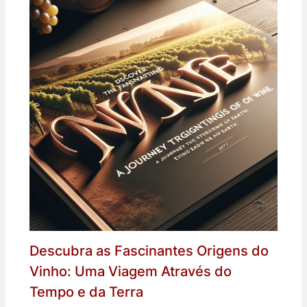
Descubra as Fascinantes Origens do
Vinho: Uma Viagem Através do
Tempo e da Terra