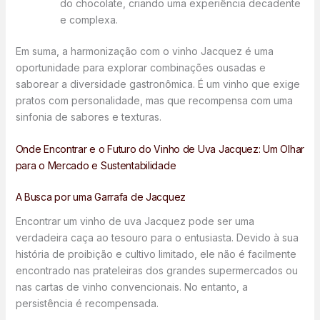
do chocolate, criando uma experiência decadente
e complexa.
Em suma, a harmonização com o vinho Jacquez é uma
oportunidade para explorar combinações ousadas e
saborear a diversidade gastronômica. É um vinho que exige
pratos com personalidade, mas que recompensa com uma
sinfonia de sabores e texturas.
Onde Encontrar e o Futuro do Vinho de Uva Jacquez: Um Olhar
para o Mercado e Sustentabilidade
A Busca por uma Garrafa de Jacquez
Encontrar um vinho de uva Jacquez pode ser uma
verdadeira caça ao tesouro para o entusiasta. Devido à sua
história de proibição e cultivo limitado, ele não é facilmente
encontrado nas prateleiras dos grandes supermercados ou
nas cartas de vinho convencionais. No entanto, a
persistência é recompensada.