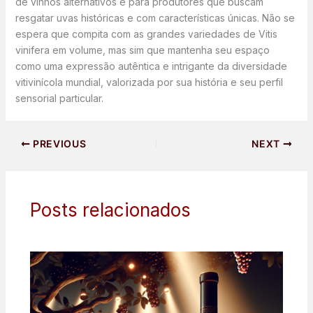
de vinhos alternativos e para produtores que buscam
resgatar uvas históricas e com características únicas. Não se
espera que compita com as grandes variedades de Vitis
vinifera em volume, mas sim que mantenha seu espaço
como uma expressão autêntica e intrigante da diversidade
vitivinícola mundial, valorizada por sua história e seu perfil
sensorial particular.
PREVIOUS
NEXT
Posts relacionados