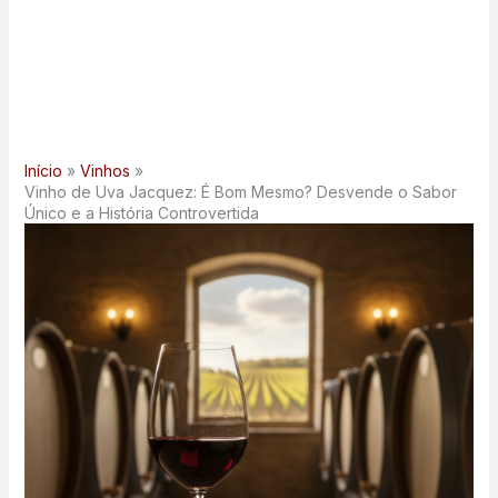
Início
Vinhos
Vinho de Uva Jacquez: É Bom Mesmo? Desvende o Sabor
Único e a História Controvertida