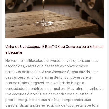
Vinho de Uva Jacquez: É Bom? O Guia Completo para Entender
e Degustar
No vasto e multifacetado universo do vinho, existem joias
escondidas, castas que desafiam as convenções e
narrativas dominantes. A uva Jacquez é, sem dúvida, uma
dessas pérolas. Envolta em mistério, controvérsia e um
charme rústico inegável, esta variedade instiga a
curiosidade de enófilos e sommeliers. Mas, afinal, o vinho de
uva Jacquez é bom? Para desvendar essa questão, é
preciso mergulhar em sua história, compreender suas
características singulares e, acima de tudo, estar aberto a