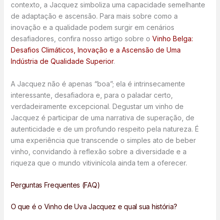
contexto, a Jacquez simboliza uma capacidade semelhante
de adaptação e ascensão. Para mais sobre como a
inovação e a qualidade podem surgir em cenários
desafiadores, confira nosso artigo sobre o
Vinho Belga:
Desafios Climáticos, Inovação e a Ascensão de Uma
Indústria de Qualidade Superior
.
A Jacquez não é apenas “boa”; ela é intrinsecamente
interessante, desafiadora e, para o paladar certo,
verdadeiramente excepcional. Degustar um vinho de
Jacquez é participar de uma narrativa de superação, de
autenticidade e de um profundo respeito pela natureza. É
uma experiência que transcende o simples ato de beber
vinho, convidando à reflexão sobre a diversidade e a
riqueza que o mundo vitivinícola ainda tem a oferecer.
Perguntas Frequentes (FAQ)
O que é o Vinho de Uva Jacquez e qual sua história?