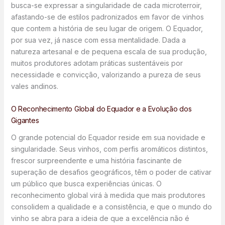
busca-se expressar a singularidade de cada microterroir,
afastando-se de estilos padronizados em favor de vinhos
que contem a história de seu lugar de origem. O Equador,
por sua vez, já nasce com essa mentalidade. Dada a
natureza artesanal e de pequena escala de sua produção,
muitos produtores adotam práticas sustentáveis por
necessidade e convicção, valorizando a pureza de seus
vales andinos.
O Reconhecimento Global do Equador e a Evolução dos
Gigantes
O grande potencial do Equador reside em sua novidade e
singularidade. Seus vinhos, com perfis aromáticos distintos,
frescor surpreendente e uma história fascinante de
superação de desafios geográficos, têm o poder de cativar
um público que busca experiências únicas. O
reconhecimento global virá à medida que mais produtores
consolidem a qualidade e a consistência, e que o mundo do
vinho se abra para a ideia de que a excelência não é