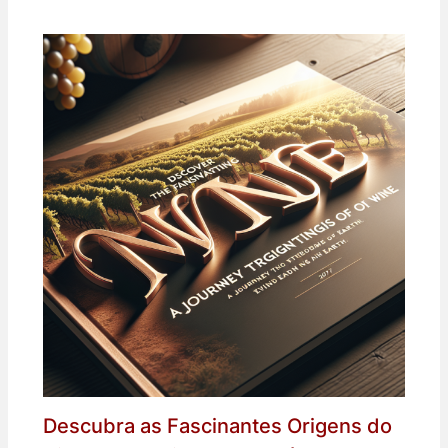
Descubra as Fascinantes Origens do