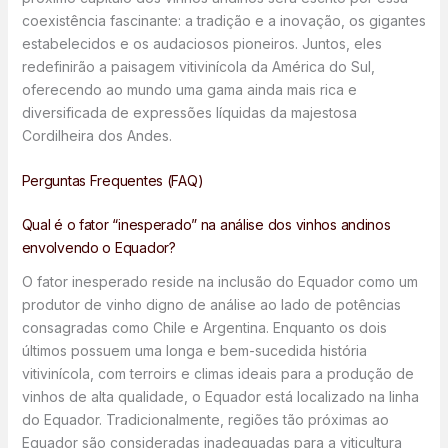
coexistência fascinante: a tradição e a inovação, os gigantes
estabelecidos e os audaciosos pioneiros. Juntos, eles
redefinirão a paisagem vitivinícola da América do Sul,
oferecendo ao mundo uma gama ainda mais rica e
diversificada de expressões líquidas da majestosa
Cordilheira dos Andes.
Perguntas Frequentes (FAQ)
Qual é o fator “inesperado” na análise dos vinhos andinos
envolvendo o Equador?
O fator inesperado reside na inclusão do Equador como um
produtor de vinho digno de análise ao lado de potências
consagradas como Chile e Argentina. Enquanto os dois
últimos possuem uma longa e bem-sucedida história
vitivinícola, com terroirs e climas ideais para a produção de
vinhos de alta qualidade, o Equador está localizado na linha
do Equador. Tradicionalmente, regiões tão próximas ao
Equador são consideradas inadequadas para a viticultura