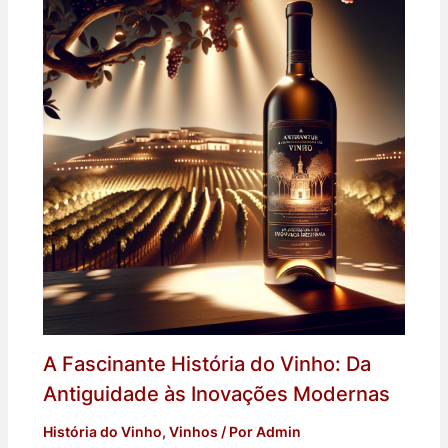
A Fascinante História do Vinho: Da
Antiguidade às Inovações Modernas
História do Vinho
,
Vinhos
/ Por
Admin