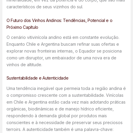
característicos de seus vizinhos do sul.
O Futuro dos Vinhos Andinos: Tendências, Potencial e o
Próximo Capítulo
O cenário vitivinícola andino está em constante evolução.
Enquanto Chile e Argentina buscam refinar suas ofertas e
explorar novas fronteiras internas, o Equador se posiciona
como um disruptor, um embaixador de uma nova era de
vinhos de altitude.
Sustentabilidade e Autenticidade
Uma tendência inegável que permeia toda a região andina é
o compromisso crescente com a sustentabilidade. Vinícolas
em Chile e Argentina estão cada vez mais adotando práticas
orgânicas, biodinâmicas e de manejo hídrico eficiente,
respondendo à demanda global por produtos mais
conscientes e à necessidade de preservar seus preciosos
terroirs. A autenticidade também é uma palavra-chave: