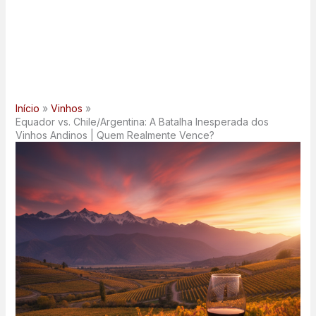
Início
Vinhos
Equador vs. Chile/Argentina: A Batalha Inesperada dos
Vinhos Andinos | Quem Realmente Vence?