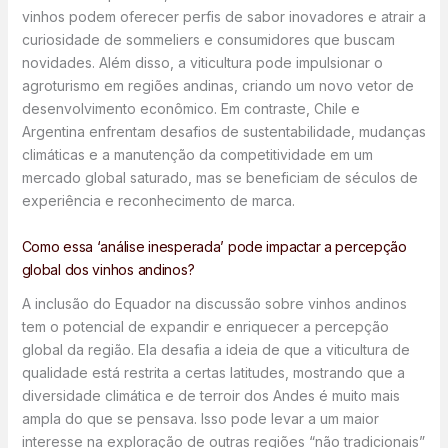
vinhos podem oferecer perfis de sabor inovadores e atrair a
curiosidade de sommeliers e consumidores que buscam
novidades. Além disso, a viticultura pode impulsionar o
agroturismo em regiões andinas, criando um novo vetor de
desenvolvimento econômico. Em contraste, Chile e
Argentina enfrentam desafios de sustentabilidade, mudanças
climáticas e a manutenção da competitividade em um
mercado global saturado, mas se beneficiam de séculos de
experiência e reconhecimento de marca.
Como essa ‘análise inesperada’ pode impactar a percepção
global dos vinhos andinos?
A inclusão do Equador na discussão sobre vinhos andinos
tem o potencial de expandir e enriquecer a percepção
global da região. Ela desafia a ideia de que a viticultura de
qualidade está restrita a certas latitudes, mostrando que a
diversidade climática e de terroir dos Andes é muito mais
ampla do que se pensava. Isso pode levar a um maior
interesse na exploração de outras regiões “não tradicionais”