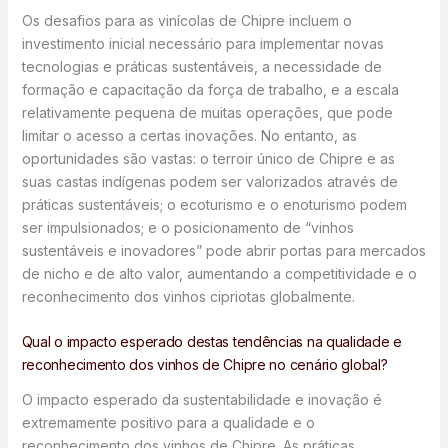
Os desafios para as vinícolas de Chipre incluem o
investimento inicial necessário para implementar novas
tecnologias e práticas sustentáveis, a necessidade de
formação e capacitação da força de trabalho, e a escala
relativamente pequena de muitas operações, que pode
limitar o acesso a certas inovações. No entanto, as
oportunidades são vastas: o terroir único de Chipre e as
suas castas indígenas podem ser valorizados através de
práticas sustentáveis; o ecoturismo e o enoturismo podem
ser impulsionados; e o posicionamento de “vinhos
sustentáveis e inovadores” pode abrir portas para mercados
de nicho e de alto valor, aumentando a competitividade e o
reconhecimento dos vinhos cipriotas globalmente.
Qual o impacto esperado destas tendências na qualidade e
reconhecimento dos vinhos de Chipre no cenário global?
O impacto esperado da sustentabilidade e inovação é
extremamente positivo para a qualidade e o
reconhecimento dos vinhos de Chipre. As práticas