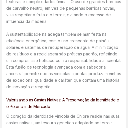
texturas e complexidades únicas. O uso de grandes barricas
de carvalho neutro, em vez de pequenas barricas novas,
visa respeitar a fruta e o terroir, evitando o excesso de
influência da madeira.
A sustentabilidade na adega também se manifesta na
eficiência energética, com o uso crescente de painéis
solares e sistemas de recuperação de água. A minimização
de resíduos e a reciclagem são práticas padrão, refletindo
um compromisso holístico com a responsabilidade ambiental.
Esta fusão de tecnologia avançada com a sabedoria
ancestral permite que as vinícolas cipriotas produzam vinhos
de excecional qualidade e caráter, que contam uma história
de inovação e respeito.
Valorizando as Castas Nativas: A Preservação da Identidade e
o Potencial de Mercado
O coração da identidade vinícola de Chipre reside nas suas
castas nativas, um tesouro genético adaptado ao terroir