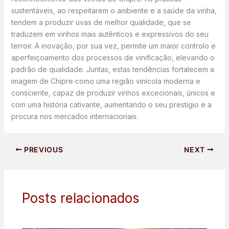
sustentáveis, ao respeitarem o ambiente e a saúde da vinha,
tendem a produzir uvas de melhor qualidade, que se
traduzem em vinhos mais autênticos e expressivos do seu
terroir. A inovação, por sua vez, permite um maior controlo e
aperfeiçoamento dos processos de vinificação, elevando o
padrão de qualidade. Juntas, estas tendências fortalecem a
imagem de Chipre como uma região vinícola moderna e
consciente, capaz de produzir vinhos excecionais, únicos e
com uma história cativante, aumentando o seu prestígio e a
procura nos mercados internacionais.
PREVIOUS
NEXT
Posts relacionados