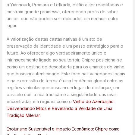
a Yiannoudi, Promara e Lefkada, estão a ser reabilitadas e
mostram grande promessa, oferecendo perfis de sabor
únicos que não podem ser replicados em nenhum outro
lugar.
A valorização destas castas nativas é um ato de
preservação da identidade e um passo estratégico para o
futuro. Ao oferecer algo verdadeiramente único e
intrinsecamente ligado ao seu terroir, Chipre posiciona-se
como um destino de descoberta para os amantes do vinho
que buscam autenticidade. Este foco nas variedades locais
e na expressão do terroir é uma tendência global entre as
regiões vinícolas que buscam um lugar de destaque, um
paralelo com a rica tradição e a singularidade das uvas
encontradas em regiões como o
Vinho do Azerbaijão:
Desvendando Mitos e Revelando a Verdade de Uma
Tradição Milenar
.
Enoturismo Sustentável e Impacto Econômico: Chipre como