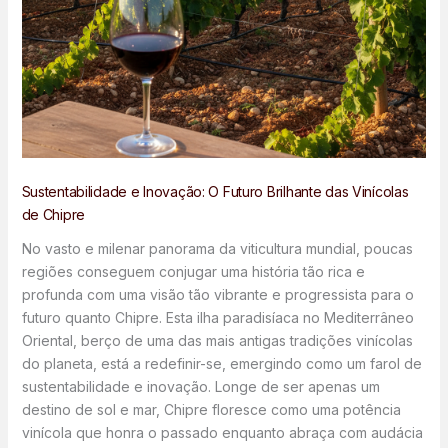
Sustentabilidade e Inovação: O Futuro Brilhante das Vinícolas
de Chipre
No vasto e milenar panorama da viticultura mundial, poucas
regiões conseguem conjugar uma história tão rica e
profunda com uma visão tão vibrante e progressista para o
futuro quanto Chipre. Esta ilha paradisíaca no Mediterrâneo
Oriental, berço de uma das mais antigas tradições vinícolas
do planeta, está a redefinir-se, emergindo como um farol de
sustentabilidade e inovação. Longe de ser apenas um
destino de sol e mar, Chipre floresce como uma potência
vinícola que honra o passado enquanto abraça com audácia