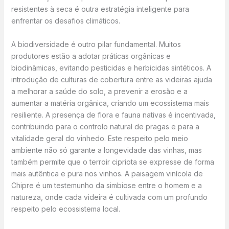
resistentes à seca é outra estratégia inteligente para
enfrentar os desafios climáticos.
A biodiversidade é outro pilar fundamental. Muitos
produtores estão a adotar práticas orgânicas e
biodinâmicas, evitando pesticidas e herbicidas sintéticos. A
introdução de culturas de cobertura entre as videiras ajuda
a melhorar a saúde do solo, a prevenir a erosão e a
aumentar a matéria orgânica, criando um ecossistema mais
resiliente. A presença de flora e fauna nativas é incentivada,
contribuindo para o controlo natural de pragas e para a
vitalidade geral do vinhedo. Este respeito pelo meio
ambiente não só garante a longevidade das vinhas, mas
também permite que o terroir cipriota se expresse de forma
mais autêntica e pura nos vinhos. A paisagem vinícola de
Chipre é um testemunho da simbiose entre o homem e a
natureza, onde cada videira é cultivada com um profundo
respeito pelo ecossistema local.