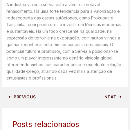
A indústria vinícola sérvia está a viver um notável
renascimento. Há uma forte tendência para a valorização e
redescoberta das castas autóctones, como Prokupac e
Tamjanika, com produtores a investir em técnicas modernas
e sustentáveis. Há um foco crescente na qualidade, na
expressão do terroir e na exportação, com muitos vinhos a
ganhar reconhecimento em concursos internacionais. O
potencial futuro é promissor, com a Sérvia a posicionar-se
como um player interessante no cenário vinícola global,
oferecendo vinhos com carácter único e excelente relação
qualidade-preço, atraindo cada vez mais a atenção de
entusiastas e profissionais.
PREVIOUS
NEXT
Posts relacionados