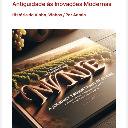
Antiguidade às Inovações Modernas
História do Vinho
,
Vinhos
/ Por
Admin