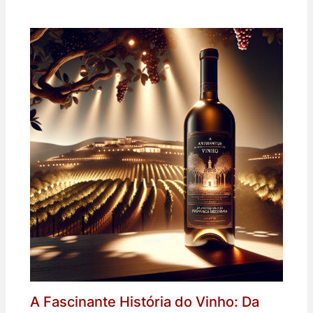
A Fascinante História do Vinho: Da