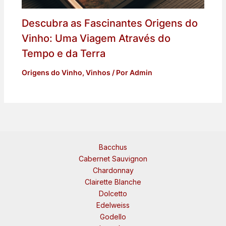
Descubra as Fascinantes Origens do
Vinho: Uma Viagem Através do
Tempo e da Terra
Origens do Vinho
,
Vinhos
/ Por
Admin
Bacchus
Cabernet Sauvignon
Chardonnay
Clairette Blanche
Dolcetto
Edelweiss
Godello