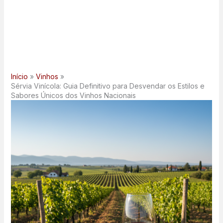
Início
Vinhos
Sérvia Vinícola: Guia Definitivo para Desvendar os Estilos e
Sabores Únicos dos Vinhos Nacionais