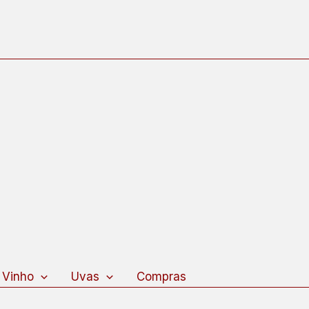
 Vinho
Uvas
Compras