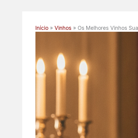
Início
Vinhos
Os Melhores Vinhos Sua