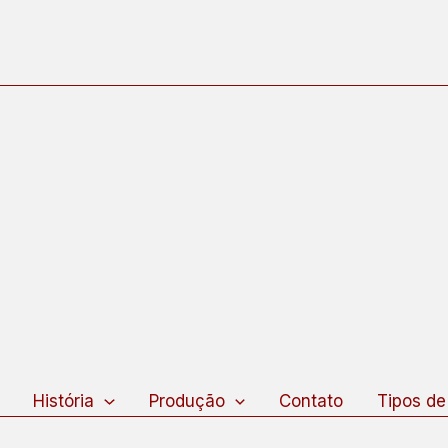
squisar
História
Produção
Contato
Tipos de