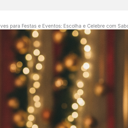
ves para Festas e Eventos: Escolha e Celebre com Sabo