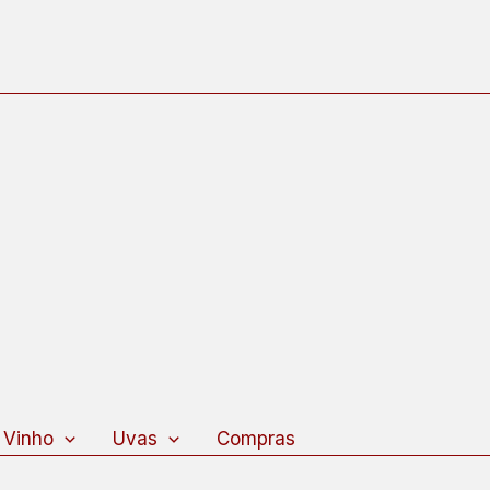
 Vinho
Uvas
Compras