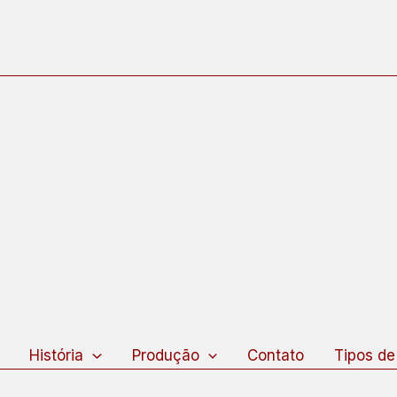
squisar
História
Produção
Contato
Tipos de