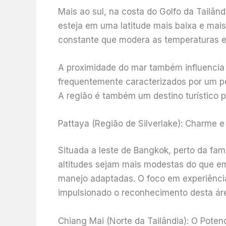
Mais ao sul, na costa do Golfo da Tailând
esteja em uma latitude mais baixa e mai
constante que modera as temperaturas e 
A proximidade do mar também influencia
frequentemente caracterizados por um perf
A região é também um destino turístico p
Pattaya (Região de Silverlake): Charme 
Situada a leste de Bangkok, perto da fam
altitudes sejam mais modestas do que em
manejo adaptadas. O foco em experiência
impulsionado o reconhecimento desta áre
Chiang Mai (Norte da Tailândia): O Potenc