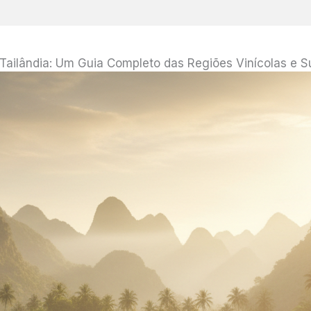
Tailândia: Um Guia Completo das Regiões Vinícolas e S