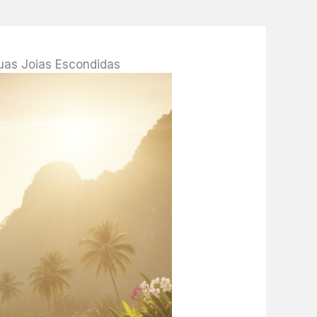
uas Joias Escondidas