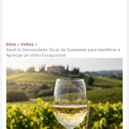
Início
Vinhos
Xarel-lo Desvendado: Dicas de Sommelier para Identificar e
Apreciar um Vinho Excepcional