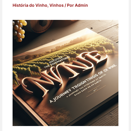
História do Vinho
,
Vinhos
/ Por
Admin