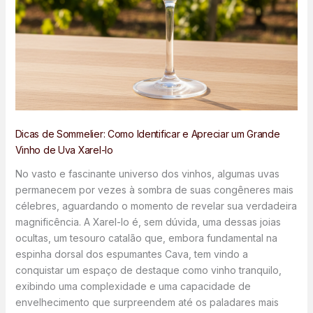
Dicas de Sommelier: Como Identificar e Apreciar um Grande
Vinho de Uva Xarel-lo
No vasto e fascinante universo dos vinhos, algumas uvas
permanecem por vezes à sombra de suas congêneres mais
célebres, aguardando o momento de revelar sua verdadeira
magnificência. A Xarel-lo é, sem dúvida, uma dessas joias
ocultas, um tesouro catalão que, embora fundamental na
espinha dorsal dos espumantes Cava, tem vindo a
conquistar um espaço de destaque como vinho tranquilo,
exibindo uma complexidade e uma capacidade de
envelhecimento que surpreendem até os paladares mais