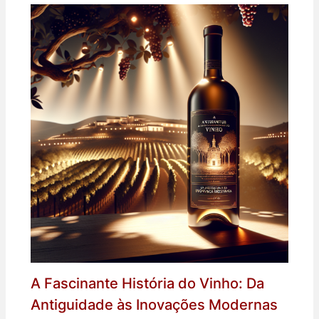
A Fascinante História do Vinho: Da
Antiguidade às Inovações Modernas