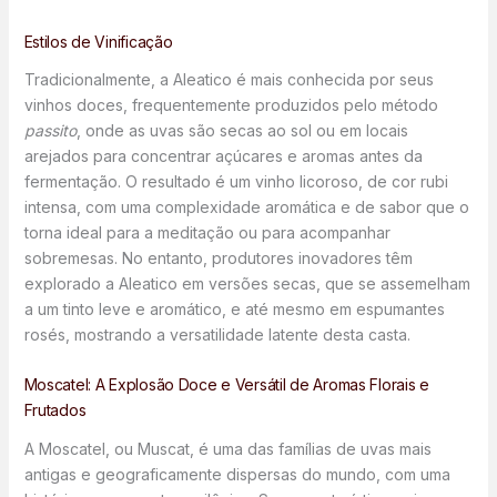
Estilos de Vinificação
Tradicionalmente, a Aleatico é mais conhecida por seus
vinhos doces, frequentemente produzidos pelo método
passito
, onde as uvas são secas ao sol ou em locais
arejados para concentrar açúcares e aromas antes da
fermentação. O resultado é um vinho licoroso, de cor rubi
intensa, com uma complexidade aromática e de sabor que o
torna ideal para a meditação ou para acompanhar
sobremesas. No entanto, produtores inovadores têm
explorado a Aleatico em versões secas, que se assemelham
a um tinto leve e aromático, e até mesmo em espumantes
rosés, mostrando a versatilidade latente desta casta.
Moscatel: A Explosão Doce e Versátil de Aromas Florais e
Frutados
A Moscatel, ou Muscat, é uma das famílias de uvas mais
antigas e geograficamente dispersas do mundo, com uma