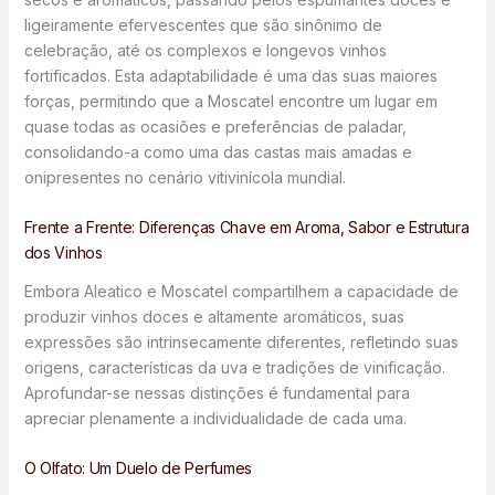
ligeiramente efervescentes que são sinônimo de
celebração, até os complexos e longevos vinhos
fortificados. Esta adaptabilidade é uma das suas maiores
forças, permitindo que a Moscatel encontre um lugar em
quase todas as ocasiões e preferências de paladar,
consolidando-a como uma das castas mais amadas e
onipresentes no cenário vitivinícola mundial.
Frente a Frente: Diferenças Chave em Aroma, Sabor e Estrutura
dos Vinhos
Embora Aleatico e Moscatel compartilhem a capacidade de
produzir vinhos doces e altamente aromáticos, suas
expressões são intrinsecamente diferentes, refletindo suas
origens, características da uva e tradições de vinificação.
Aprofundar-se nessas distinções é fundamental para
apreciar plenamente a individualidade de cada uma.
O Olfato: Um Duelo de Perfumes