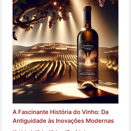
A Fascinante História do Vinho: Da
Antiguidade às Inovações Modernas