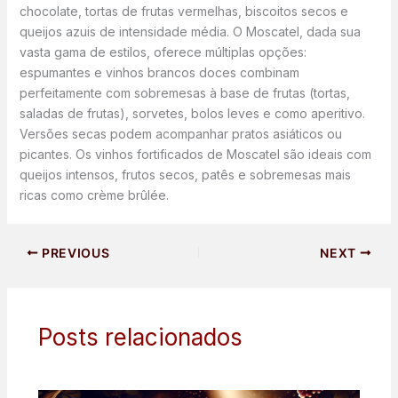
chocolate, tortas de frutas vermelhas, biscoitos secos e
queijos azuis de intensidade média. O Moscatel, dada sua
vasta gama de estilos, oferece múltiplas opções:
espumantes e vinhos brancos doces combinam
perfeitamente com sobremesas à base de frutas (tortas,
saladas de frutas), sorvetes, bolos leves e como aperitivo.
Versões secas podem acompanhar pratos asiáticos ou
picantes. Os vinhos fortificados de Moscatel são ideais com
queijos intensos, frutos secos, patês e sobremesas mais
ricas como crème brûlée.
PREVIOUS
NEXT
Posts relacionados