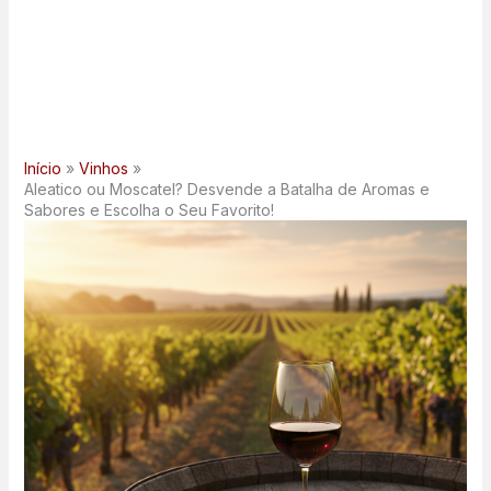
Início
Vinhos
Aleatico ou Moscatel? Desvende a Batalha de Aromas e
Sabores e Escolha o Seu Favorito!