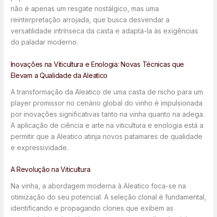
não é apenas um resgate nostálgico, mas uma
reinterpretação arrojada, que busca desvendar a
versatilidade intrínseca da casta e adaptá-la às exigências
do paladar moderno.
Inovações na Viticultura e Enologia: Novas Técnicas que
Elevam a Qualidade da Aleatico
A transformação da Aleatico de uma casta de nicho para um
player promissor no cenário global do vinho é impulsionada
por inovações significativas tanto na vinha quanto na adega.
A aplicação de ciência e arte na viticultura e enologia está a
permitir que a Aleatico atinja novos patamares de qualidade
e expressividade.
A Revolução na Viticultura
Na vinha, a abordagem moderna à Aleatico foca-se na
otimização do seu potencial. A seleção clonal é fundamental,
identificando e propagando clones que exibem as