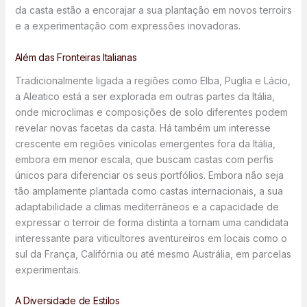
da casta estão a encorajar a sua plantação em novos terroirs
e a experimentação com expressões inovadoras.
Além das Fronteiras Italianas
Tradicionalmente ligada a regiões como Elba, Puglia e Lácio,
a Aleatico está a ser explorada em outras partes da Itália,
onde microclimas e composições de solo diferentes podem
revelar novas facetas da casta. Há também um interesse
crescente em regiões vinícolas emergentes fora da Itália,
embora em menor escala, que buscam castas com perfis
únicos para diferenciar os seus portfólios. Embora não seja
tão amplamente plantada como castas internacionais, a sua
adaptabilidade a climas mediterrâneos e a capacidade de
expressar o terroir de forma distinta a tornam uma candidata
interessante para viticultores aventureiros em locais como o
sul da França, Califórnia ou até mesmo Austrália, em parcelas
experimentais.
A Diversidade de Estilos