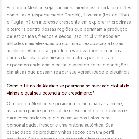
Embora a Aleatico seja tradicionalmente associada a regiões
como Lazio (especialmente Gradoli), Toscana (Ilha de Elba)
e Puglia, há um interesse crescente em explorar microclimas
e terroirs dentro dessas regiões que permitam a produção
de estilos mais frescos e secos. Isso inclui vinhedos em
altitudes mais elevadas ou com maior exposição a brisas
marítimas. Além disso, produtores inovadores em outras
partes da Itália e até mesmo em outros países estão
experimentando com a casta, buscando solos e condições
climáticas que possam realçar sua versatilidade e elegância.
Como o futuro da Aleatico se posiciona no mercado global de
vinhos e qual seu potencial de crescimento?
O futuro da Aleatico se posiciona como uma casta niche,
mas com grande potencial de crescimento, especialmente
para consumidores que buscam vinhos tintos com
personalidade, frescor e uma história autêntica. Sua
capacidade de produzir vinhos secos com um perfil