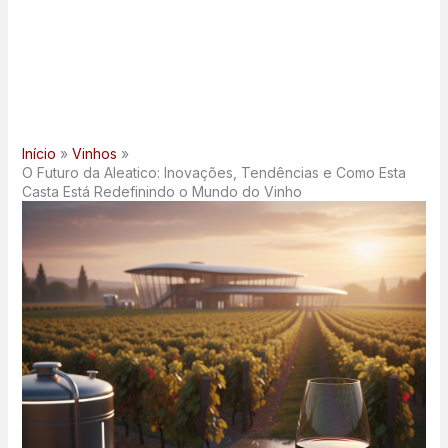
Início
Vinhos
O Futuro da Aleatico: Inovações, Tendências e Como Esta
Casta Está Redefinindo o Mundo do Vinho