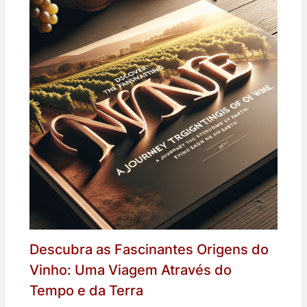
Descubra as Fascinantes Origens do
Vinho: Uma Viagem Através do
Tempo e da Terra