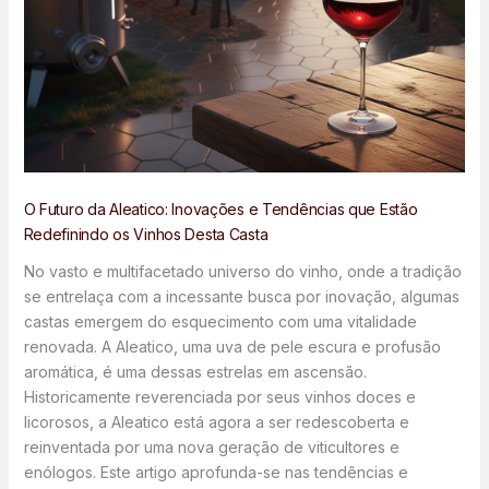
O Futuro da Aleatico: Inovações e Tendências que Estão
Redefinindo os Vinhos Desta Casta
No vasto e multifacetado universo do vinho, onde a tradição
se entrelaça com a incessante busca por inovação, algumas
castas emergem do esquecimento com uma vitalidade
renovada. A Aleatico, uma uva de pele escura e profusão
aromática, é uma dessas estrelas em ascensão.
Historicamente reverenciada por seus vinhos doces e
licorosos, a Aleatico está agora a ser redescoberta e
reinventada por uma nova geração de viticultores e
enólogos. Este artigo aprofunda-se nas tendências e