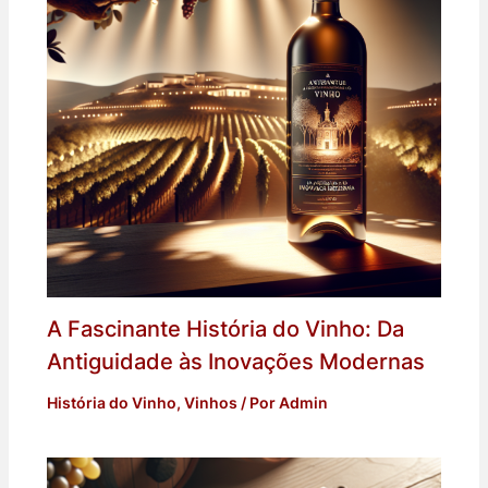
A Fascinante História do Vinho: Da
Antiguidade às Inovações Modernas
História do Vinho
,
Vinhos
/ Por
Admin