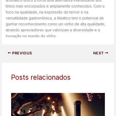
aromático único a torna uma alternativa interessante aos
tintos mais encorpados e amplamente conhecidos. Com o
foco na qualidade, na expressão do terroir e na
versatilidade gastronômica, a Aleatico tem o potencial de
ganhar reconhecimento como um vinho de alta qualidade,
atraindo apreciadores que valorizam a diversidade e a
inovação no mundo do vinho.
PREVIOUS
NEXT
Posts relacionados