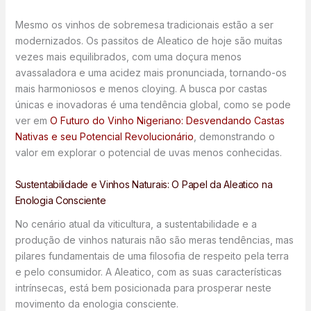
Mesmo os vinhos de sobremesa tradicionais estão a ser
modernizados. Os passitos de Aleatico de hoje são muitas
vezes mais equilibrados, com uma doçura menos
avassaladora e uma acidez mais pronunciada, tornando-os
mais harmoniosos e menos cloying. A busca por castas
únicas e inovadoras é uma tendência global, como se pode
ver em
O Futuro do Vinho Nigeriano: Desvendando Castas
Nativas e seu Potencial Revolucionário
, demonstrando o
valor em explorar o potencial de uvas menos conhecidas.
Sustentabilidade e Vinhos Naturais: O Papel da Aleatico na
Enologia Consciente
No cenário atual da viticultura, a sustentabilidade e a
produção de vinhos naturais não são meras tendências, mas
pilares fundamentais de uma filosofia de respeito pela terra
e pelo consumidor. A Aleatico, com as suas características
intrínsecas, está bem posicionada para prosperar neste
movimento da enologia consciente.