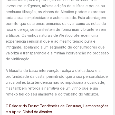
leveduras indígenas, mínima adição de sulfitos e pouca ou
nenhuma filtração, os vinhos de Aleatico podem expressar
toda a sua complexidade e autenticidade. Esta abordagem
permite que os aromas primários da uva, como as notas de
rosa e cereja, se manifestem de forma mais vibrante e sem
artifícios. Os vinhos naturais de Aleatico oferecem uma
experiência sensorial que é ao mesmo tempo pura e
intrigante, apelando a um segmento de consumidores que
valoriza a transparência e a mínima intervenção no processo
de vinificação.
A filosofia de baixa intervenção realça a delicadeza e a
profundidade da casta, permitindo que a sua personalidade
única brilhe. Esta tendência não só impulsiona a qualidade,
mas também reforça a narrativa de um vinho que é um
reflexo fiel do seu ambiente e do trabalho do viticultor.
O Paladar do Futuro: Tendências de Consumo, Harmonizações
e o Apelo Global da Aleatico