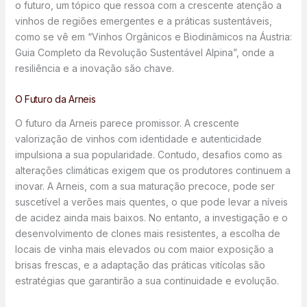
o futuro, um tópico que ressoa com a crescente atenção a
vinhos de regiões emergentes e a práticas sustentáveis,
como se vê em “Vinhos Orgânicos e Biodinâmicos na Áustria:
Guia Completo da Revolução Sustentável Alpina”, onde a
resiliência e a inovação são chave.
O Futuro da Arneis
O futuro da Arneis parece promissor. A crescente
valorização de vinhos com identidade e autenticidade
impulsiona a sua popularidade. Contudo, desafios como as
alterações climáticas exigem que os produtores continuem a
inovar. A Arneis, com a sua maturação precoce, pode ser
suscetível a verões mais quentes, o que pode levar a níveis
de acidez ainda mais baixos. No entanto, a investigação e o
desenvolvimento de clones mais resistentes, a escolha de
locais de vinha mais elevados ou com maior exposição a
brisas frescas, e a adaptação das práticas vitícolas são
estratégias que garantirão a sua continuidade e evolução.