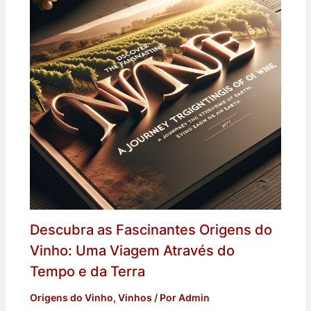
Descubra as Fascinantes Origens do
Vinho: Uma Viagem Através do
Tempo e da Terra
Origens do Vinho
,
Vinhos
/ Por
Admin