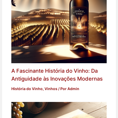
A Fascinante História do Vinho: Da
Antiguidade às Inovações Modernas
História do Vinho
,
Vinhos
/ Por
Admin