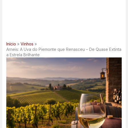
Início
Vinhos
Arneis: A Uva do Piemonte que Renasceu – De Quase Extinta
a Estrela Brilhante