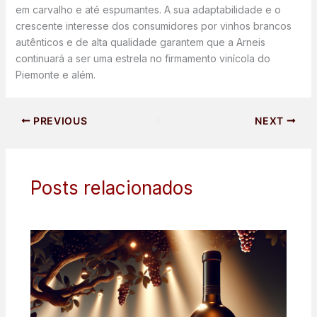
em carvalho e até espumantes. A sua adaptabilidade e o
crescente interesse dos consumidores por vinhos brancos
autênticos e de alta qualidade garantem que a Arneis
continuará a ser uma estrela no firmamento vinícola do
Piemonte e além.
PREVIOUS
NEXT
Posts relacionados