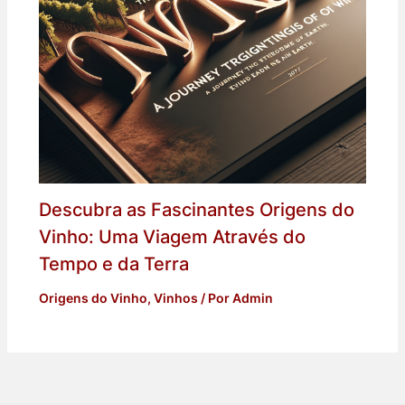
Descubra as Fascinantes Origens do
Vinho: Uma Viagem Através do
Tempo e da Terra
Origens do Vinho
,
Vinhos
/ Por
Admin