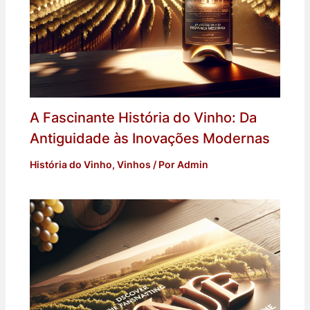
A Fascinante História do Vinho: Da
Antiguidade às Inovações Modernas
História do Vinho
,
Vinhos
/ Por
Admin