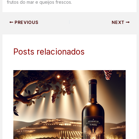
frutos do mar e queijos frescos.
PREVIOUS
NEXT
Posts relacionados