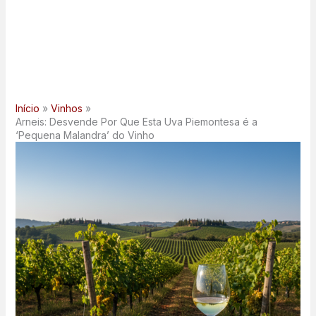
Início
Vinhos
Arneis: Desvende Por Que Esta Uva Piemontesa é a
‘Pequena Malandra’ do Vinho