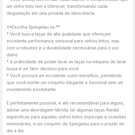
um vinho tinto tem a oferecer, transformando cada
degustação em uma jornada de descoberta.
**Escolha Spiegelau se:**
* Você busca taças de alta qualidade que ofereçam
excelente performance sensorial para vinhos tintos, mas
com a robustez e a durabilidade necessárias para o uso
diário.
* A praticidade de poder lavar as taças na máquina de lavar
louça é um fator decisivo para você.
* Você procura um excelente custo-benefício, permitindo
que você monte um conjunto elegante e funcional sem um
investimento exorbitante.
É perfeitamente possível, e até recomendável para alguns,
adotar uma abordagem híbrida: ter algumas taças Riedel
específicas para aqueles vinhos tintos especiais e ocasiões
memoráveis, e um conjunto de Spiegelau para o prazer do
dia a dia.