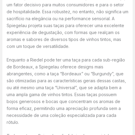
um fator decisivo para muitos consumidores e para o setor
de hospitalidade. Essa robustez, no entanto, não significa um
sacrifício na elegância ou na performance sensorial. A
Spiegelau projeta suas taças para oferecer uma excelente
experiência de degustação, com formas que realçam os
aromas e sabores de diversos tipos de vinhos tintos, mas
com um toque de versatilidade.
Enquanto a Riedel pode ter uma taça para cada sub-região
de Bordeaux, a Spiegelau oferece designs mais
abrangentes, como a taça “Bordeaux” ou “Burgundy”, que
são otimizadas para as características gerais dessas castas,
ou até mesmo uma taça “Universal”, que se adapta bem a
uma ampla gama de vinhos tintos. Essas taças possuem
bojos generosos e bocas que concentram os aromas de
forma eficaz, permitindo uma apreciação profunda sem a
necessidade de uma coleção especializada para cada
rótulo.