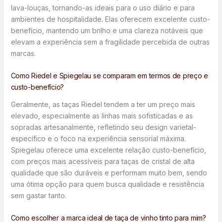
lava-louças, tornando-as ideais para o uso diário e para
ambientes de hospitalidade. Elas oferecem excelente custo-
benefício, mantendo um brilho e uma clareza notáveis que
elevam a experiência sem a fragilidade percebida de outras
marcas.
Como Riedel e Spiegelau se comparam em termos de preço e
custo-benefício?
Geralmente, as taças Riedel tendem a ter um preço mais
elevado, especialmente as linhas mais sofisticadas e as
sopradas artesanalmente, refletindo seu design varietal-
específico e o foco na experiência sensorial máxima.
Spiegelau oferece uma excelente relação custo-benefício,
com preços mais acessíveis para taças de cristal de alta
qualidade que são duráveis e performam muito bem, sendo
uma ótima opção para quem busca qualidade e resistência
sem gastar tanto.
Como escolher a marca ideal de taça de vinho tinto para mim?