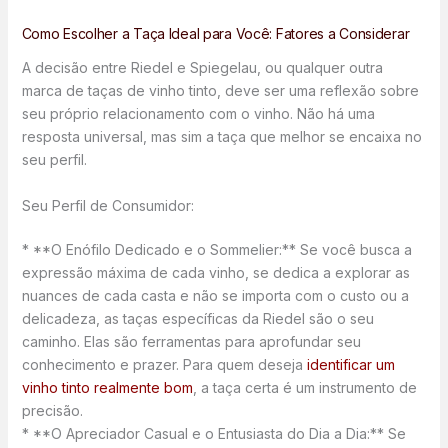
Como Escolher a Taça Ideal para Você: Fatores a Considerar
A decisão entre Riedel e Spiegelau, ou qualquer outra
marca de taças de vinho tinto, deve ser uma reflexão sobre
seu próprio relacionamento com o vinho. Não há uma
resposta universal, mas sim a taça que melhor se encaixa no
seu perfil.
Seu Perfil de Consumidor:
* **O Enófilo Dedicado e o Sommelier:** Se você busca a
expressão máxima de cada vinho, se dedica a explorar as
nuances de cada casta e não se importa com o custo ou a
delicadeza, as taças específicas da Riedel são o seu
caminho. Elas são ferramentas para aprofundar seu
conhecimento e prazer. Para quem deseja
identificar um
vinho tinto realmente bom
, a taça certa é um instrumento de
precisão.
* **O Apreciador Casual e o Entusiasta do Dia a Dia:** Se