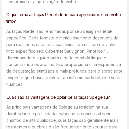
comprometer a apreciação do vinho.
O que torna as taças Riedel ideais para apreciadores de vinho
tinto?
As taças Riedel são renomadas por seu design varietal-
específico. Cada formato é meticulosamente desenvolvido
para realçar as características únicas de um tipo de vinho
tinto específico (ex: Cabernet Sauvignon, Pinot Noir),
direcionando o líquido para a parte ideal da língua e
concentrando os aromas. Isso proporciona uma experiência
de degustação otimizada e mais profunda para o apreciador
exigente que busca explorar ao máximo cada rótulo e suas
nuances.
Quais são as vantagens de optar pelas taças Spiegelau?
As principais vantagens de Spiegelau residem na sua
durabilidade e praticidade. Fabricadas com cristal sem
chumbo de alta qualidade, suas taças são geralmente mais
resistentes a quebras e são frequentemente seguras para