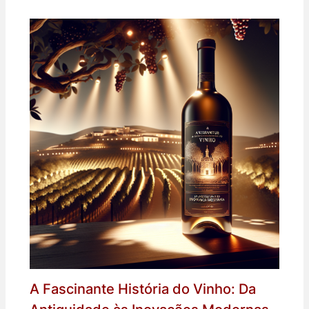
A Fascinante História do Vinho: Da