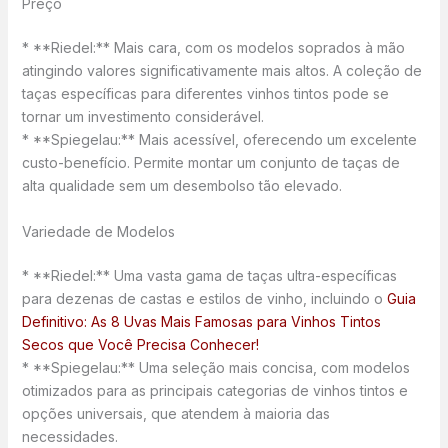
Preço
* **Riedel:** Mais cara, com os modelos soprados à mão
atingindo valores significativamente mais altos. A coleção de
taças específicas para diferentes vinhos tintos pode se
tornar um investimento considerável.
* **Spiegelau:** Mais acessível, oferecendo um excelente
custo-benefício. Permite montar um conjunto de taças de
alta qualidade sem um desembolso tão elevado.
Variedade de Modelos
* **Riedel:** Uma vasta gama de taças ultra-específicas
para dezenas de castas e estilos de vinho, incluindo o
Guia
Definitivo: As 8 Uvas Mais Famosas para Vinhos Tintos
Secos que Você Precisa Conhecer!
* **Spiegelau:** Uma seleção mais concisa, com modelos
otimizados para as principais categorias de vinhos tintos e
opções universais, que atendem à maioria das
necessidades.