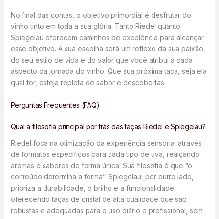
No final das contas, o objetivo primordial é desfrutar do
vinho tinto em toda a sua glória. Tanto Riedel quanto
Spiegelau oferecem caminhos de excelência para alcançar
esse objetivo. A sua escolha será um reflexo da sua paixão,
do seu estilo de vida e do valor que você atribui a cada
aspecto da jornada do vinho. Que sua próxima taça, seja ela
qual for, esteja repleta de sabor e descobertas.
Perguntas Frequentes (FAQ)
Qual a filosofia principal por trás das taças Riedel e Spiegelau?
Riedel foca na otimização da experiência sensorial através
de formatos específicos para cada tipo de uva, realçando
aromas e sabores de forma única. Sua filosofia é que “o
conteúdo determina a forma”. Spiegelau, por outro lado,
prioriza a durabilidade, o brilho e a funcionalidade,
oferecendo taças de cristal de alta qualidade que são
robustas e adequadas para o uso diário e profissional, sem