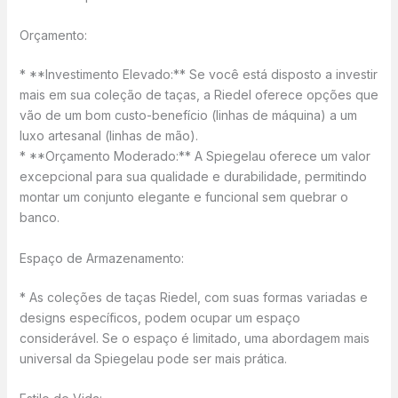
Orçamento:
* **Investimento Elevado:** Se você está disposto a investir
mais em sua coleção de taças, a Riedel oferece opções que
vão de um bom custo-benefício (linhas de máquina) a um
luxo artesanal (linhas de mão).
* **Orçamento Moderado:** A Spiegelau oferece um valor
excepcional para sua qualidade e durabilidade, permitindo
montar um conjunto elegante e funcional sem quebrar o
banco.
Espaço de Armazenamento:
* As coleções de taças Riedel, com suas formas variadas e
designs específicos, podem ocupar um espaço
considerável. Se o espaço é limitado, uma abordagem mais
universal da Spiegelau pode ser mais prática.