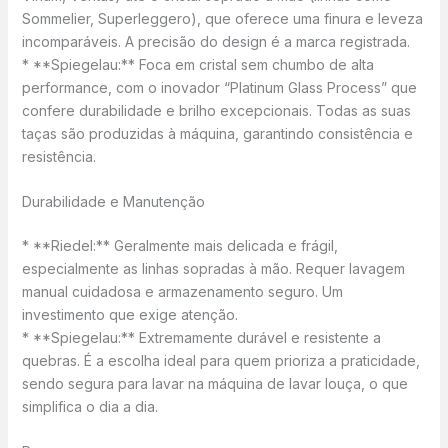
Sommelier, Superleggero), que oferece uma finura e leveza
incomparáveis. A precisão do design é a marca registrada.
* **Spiegelau:** Foca em cristal sem chumbo de alta
performance, com o inovador “Platinum Glass Process” que
confere durabilidade e brilho excepcionais. Todas as suas
taças são produzidas à máquina, garantindo consistência e
resistência.
Durabilidade e Manutenção
* **Riedel:** Geralmente mais delicada e frágil,
especialmente as linhas sopradas à mão. Requer lavagem
manual cuidadosa e armazenamento seguro. Um
investimento que exige atenção.
* **Spiegelau:** Extremamente durável e resistente a
quebras. É a escolha ideal para quem prioriza a praticidade,
sendo segura para lavar na máquina de lavar louça, o que
simplifica o dia a dia.