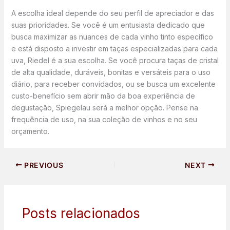
A escolha ideal depende do seu perfil de apreciador e das
suas prioridades. Se você é um entusiasta dedicado que
busca maximizar as nuances de cada vinho tinto específico
e está disposto a investir em taças especializadas para cada
uva, Riedel é a sua escolha. Se você procura taças de cristal
de alta qualidade, duráveis, bonitas e versáteis para o uso
diário, para receber convidados, ou se busca um excelente
custo-benefício sem abrir mão da boa experiência de
degustação, Spiegelau será a melhor opção. Pense na
frequência de uso, na sua coleção de vinhos e no seu
orçamento.
PREVIOUS
NEXT
Posts relacionados