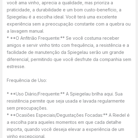
você ama vinho, aprecia a qualidade, mas prioriza a
praticidade, a durabilidade e um bom custo-benefício, a
Spiegelau é a escolha ideal. Você terá uma excelente
experiência sem a preocupação constante com a quebra ou
a lavagem manual.
* **O Anfitrião Frequente:** Se você costuma receber
amigos e servir vinho tinto com frequência, a resistência e a
facilidade de manutenção da Spiegelau serão um grande
diferencial, permitindo que você desfrute da companhia sem
estresse.
Frequência de Uso:
* **Uso Diário/Frequente:** A Spiegelau brilha aqui. Sua
resistência permite que seja usada e lavada regularmente
sem preocupações.
* **Ocasiões Especiais/Degustações Focadas:** A Riedel é
a escolha para aqueles momentos em que cada detalhe
importa, quando você deseja elevar a experiência de um
vinho excepcional.