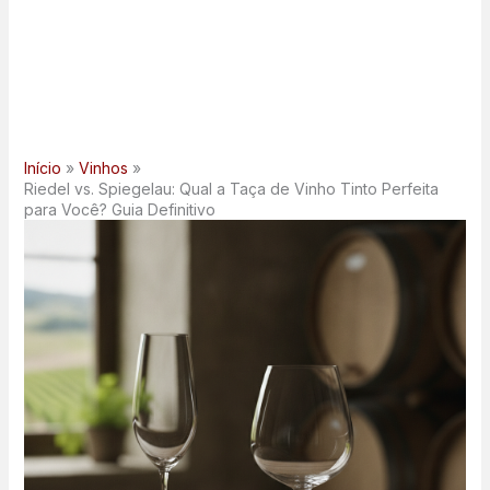
Início
Vinhos
Riedel vs. Spiegelau: Qual a Taça de Vinho Tinto Perfeita
para Você? Guia Definitivo