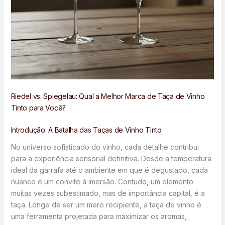
Riedel vs. Spiegelau: Qual a Melhor Marca de Taça de Vinho
Tinto para Você?
Introdução: A Batalha das Taças de Vinho Tinto
No universo sofisticado do vinho, cada detalhe contribui
para a experiência sensorial definitiva. Desde a temperatura
ideal da garrafa até o ambiente em que é degustado, cada
nuance é um convite à imersão. Contudo, um elemento
muitas vezes subestimado, mas de importância capital, é a
taça. Longe de ser um mero recipiente, a taça de vinho é
uma ferramenta projetada para maximizar os aromas,