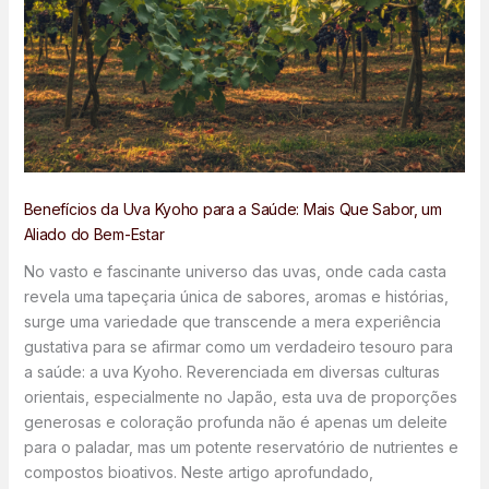
Benefícios da Uva Kyoho para a Saúde: Mais Que Sabor, um
Aliado do Bem-Estar
No vasto e fascinante universo das uvas, onde cada casta
revela uma tapeçaria única de sabores, aromas e histórias,
surge uma variedade que transcende a mera experiência
gustativa para se afirmar como um verdadeiro tesouro para
a saúde: a uva Kyoho. Reverenciada em diversas culturas
orientais, especialmente no Japão, esta uva de proporções
generosas e coloração profunda não é apenas um deleite
para o paladar, mas um potente reservatório de nutrientes e
compostos bioativos. Neste artigo aprofundado,