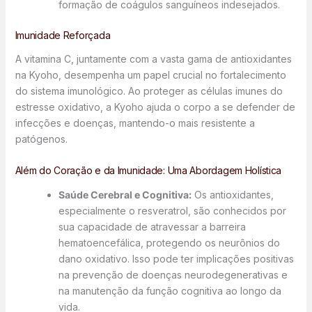
formação de coágulos sanguíneos indesejados.
Imunidade Reforçada
A vitamina C, juntamente com a vasta gama de antioxidantes
na Kyoho, desempenha um papel crucial no fortalecimento
do sistema imunológico. Ao proteger as células imunes do
estresse oxidativo, a Kyoho ajuda o corpo a se defender de
infecções e doenças, mantendo-o mais resistente a
patógenos.
Além do Coração e da Imunidade: Uma Abordagem Holística
Saúde Cerebral e Cognitiva:
Os antioxidantes,
especialmente o resveratrol, são conhecidos por
sua capacidade de atravessar a barreira
hematoencefálica, protegendo os neurônios do
dano oxidativo. Isso pode ter implicações positivas
na prevenção de doenças neurodegenerativas e
na manutenção da função cognitiva ao longo da
vida.