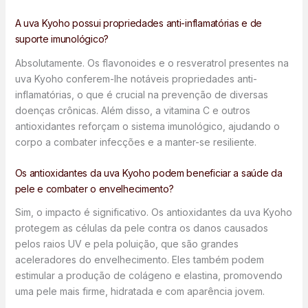
A uva Kyoho possui propriedades anti-inflamatórias e de
suporte imunológico?
Absolutamente. Os flavonoides e o resveratrol presentes na
uva Kyoho conferem-lhe notáveis propriedades anti-
inflamatórias, o que é crucial na prevenção de diversas
doenças crônicas. Além disso, a vitamina C e outros
antioxidantes reforçam o sistema imunológico, ajudando o
corpo a combater infecções e a manter-se resiliente.
Os antioxidantes da uva Kyoho podem beneficiar a saúde da
pele e combater o envelhecimento?
Sim, o impacto é significativo. Os antioxidantes da uva Kyoho
protegem as células da pele contra os danos causados
pelos raios UV e pela poluição, que são grandes
aceleradores do envelhecimento. Eles também podem
estimular a produção de colágeno e elastina, promovendo
uma pele mais firme, hidratada e com aparência jovem.