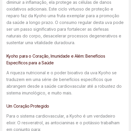
diminuir a inflamação, ela protege as células de danos
oxidativos adicionais. Este ciclo virtuoso de proteção e
reparo faz da Kyoho uma fruta exemplar para a promoção
da saúde a longo prazo. O consumo regular desta uva pode
ser um passo significativo para fortalecer as defesas
naturais do corpo, desacelerar processos degenerativos e
sustentar uma vitalidade duradoura.
Kyoho para o Coração, Imunidade e Além: Benefícios
Específicos para a Saúde
A riqueza nutricional e o poder bioativo da uva Kyoho se
traduzem em uma série de benefícios específicos que
abrangem desde a saúde cardiovascular até a robustez do
sistema imunológico, e muito mais.
Um Coração Protegido
Para o sistema cardiovascular, a Kyoho é um verdadeiro
elixir. O resveratrol, as antocianinas e o potássio trabalham
em conjunto para: