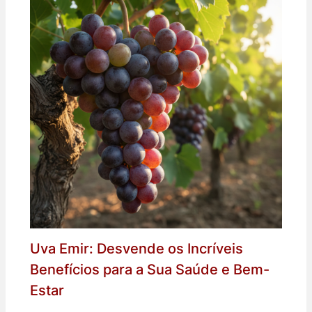
Uva Emir: Desvende os Incríveis
Benefícios para a Sua Saúde e Bem-
Estar