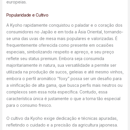
europeias.
Popularidade e Cultivo
A Kyoho rapidamente conquistou o paladar e o coração dos
consumidores no Japão e em toda a Ásia Oriental, tornando-
se uma das uvas de mesa mais populares e valorizadas. É
frequentemente oferecida como presente em ocasiões
especiais, simbolizando respeito e apreço, e seu preço
reflete seu status premium. Embora seja consumida
majoritariamente in natura, sua versatilidade a permite ser
utilizada na produção de sucos, geleias e até mesmo vinhos,
embora o perfil aromático “foxy” possa ser um desafio para
a vinificação de alta gama, que busca perfis mais neutros ou
complexos sem essa nota específica. Contudo, essa
característica única é justamente o que a torna tão especial
para o consumo fresco.
O cultivo da Kyoho exige dedicação e técnicas apuradas,
refletindo o cuidado e a precisão da agricultura japonesa.