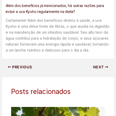
Além dos benefícios já mencionados, há outras razões para
incluir a uva Kyoho regularmente na dieta?
Certamente! Além dos benefícios diretos à saúde, a uva
Kyoho é uma ótima fonte de fibras, o que auxilia na digestão
e na manutenção de um intestino saudável. Seu alto teor de
água contribui para a hidratação do corpo, e seus açúcares
naturais fornecem uma energia rápida e saudável, tornando-
a um lanche nutritivo e delicioso para o dia a dia.
PREVIOUS
NEXT
Posts relacionados