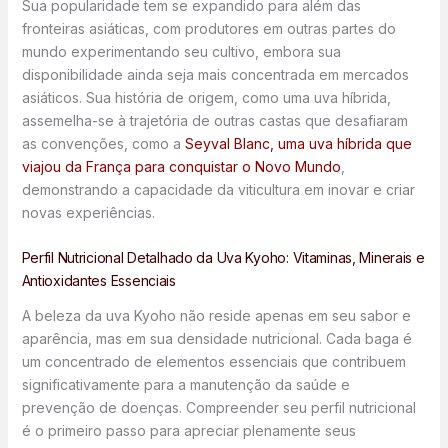
Sua popularidade tem se expandido para além das
fronteiras asiáticas, com produtores em outras partes do
mundo experimentando seu cultivo, embora sua
disponibilidade ainda seja mais concentrada em mercados
asiáticos. Sua história de origem, como uma uva híbrida,
assemelha-se à trajetória de outras castas que desafiaram
as convenções, como a
Seyval Blanc, uma uva híbrida que
viajou da França para conquistar o Novo Mundo
,
demonstrando a capacidade da viticultura em inovar e criar
novas experiências.
Perfil Nutricional Detalhado da Uva Kyoho: Vitaminas, Minerais e
Antioxidantes Essenciais
A beleza da uva Kyoho não reside apenas em seu sabor e
aparência, mas em sua densidade nutricional. Cada baga é
um concentrado de elementos essenciais que contribuem
significativamente para a manutenção da saúde e
prevenção de doenças. Compreender seu perfil nutricional
é o primeiro passo para apreciar plenamente seus