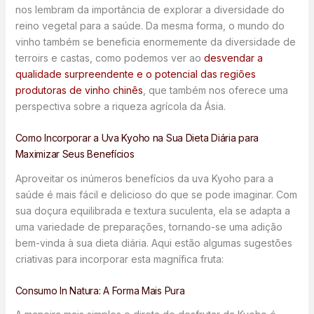
nos lembram da importância de explorar a diversidade do
reino vegetal para a saúde. Da mesma forma, o mundo do
vinho também se beneficia enormemente da diversidade de
terroirs e castas, como podemos ver ao
desvendar a
qualidade surpreendente e o potencial das regiões
produtoras de vinho chinês
, que também nos oferece uma
perspectiva sobre a riqueza agrícola da Ásia.
Como Incorporar a Uva Kyoho na Sua Dieta Diária para
Maximizar Seus Benefícios
Aproveitar os inúmeros benefícios da uva Kyoho para a
saúde é mais fácil e delicioso do que se pode imaginar. Com
sua doçura equilibrada e textura suculenta, ela se adapta a
uma variedade de preparações, tornando-se uma adição
bem-vinda à sua dieta diária. Aqui estão algumas sugestões
criativas para incorporar esta magnífica fruta:
Consumo In Natura: A Forma Mais Pura