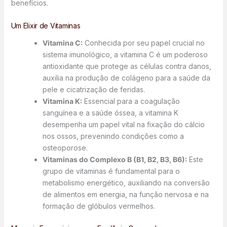
benefícios.
Um Elixir de Vitaminas
Vitamina C:
Conhecida por seu papel crucial no
sistema imunológico, a vitamina C é um poderoso
antioxidante que protege as células contra danos,
auxilia na produção de colágeno para a saúde da
pele e cicatrização de feridas.
Vitamina K:
Essencial para a coagulação
sanguínea e a saúde óssea, a vitamina K
desempenha um papel vital na fixação do cálcio
nos ossos, prevenindo condições como a
osteoporose.
Vitaminas do Complexo B (B1, B2, B3, B6):
Este
grupo de vitaminas é fundamental para o
metabolismo energético, auxiliando na conversão
de alimentos em energia, na função nervosa e na
formação de glóbulos vermelhos.