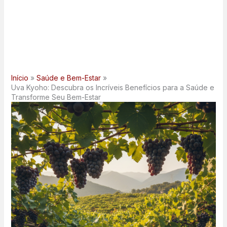
Início
Saúde e Bem-Estar
Uva Kyoho: Descubra os Incríveis Benefícios para a Saúde e
Transforme Seu Bem-Estar