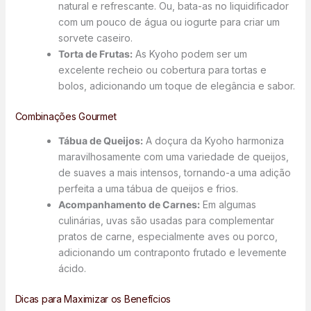
natural e refrescante. Ou, bata-as no liquidificador
com um pouco de água ou iogurte para criar um
sorvete caseiro.
Torta de Frutas:
As Kyoho podem ser um
excelente recheio ou cobertura para tortas e
bolos, adicionando um toque de elegância e sabor.
Combinações Gourmet
Tábua de Queijos:
A doçura da Kyoho harmoniza
maravilhosamente com uma variedade de queijos,
de suaves a mais intensos, tornando-a uma adição
perfeita a uma tábua de queijos e frios.
Acompanhamento de Carnes:
Em algumas
culinárias, uvas são usadas para complementar
pratos de carne, especialmente aves ou porco,
adicionando um contraponto frutado e levemente
ácido.
Dicas para Maximizar os Benefícios