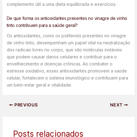
complemento útil a uma dieta equilibrada e exercícios.
De que forma os antioxidantes presentes no vinagre de vinho
tinto contribuem para a saúde geral?
Os antioxidantes, como os polifenóis presentes no vinagre
de vinho tinto, desempenham um papel vital na neutralização
dos radicais livres no corpo, que são moléculas instáveis
que podem causar danos celulares e contribuir para o
envelhecimento e doenças crônicas. Ao combater o
estresse oxidativo, esses antioxidantes promovem a saúde
celular, fortalecem o sistema imunológico e contribuem para
um bem-estar geral e vitalidade.
PREVIOUS
NEXT
Posts relacionados