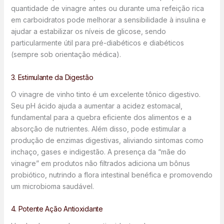
quantidade de vinagre antes ou durante uma refeição rica
em carboidratos pode melhorar a sensibilidade à insulina e
ajudar a estabilizar os níveis de glicose, sendo
particularmente útil para pré-diabéticos e diabéticos
(sempre sob orientação médica).
3. Estimulante da Digestão
O vinagre de vinho tinto é um excelente tônico digestivo.
Seu pH ácido ajuda a aumentar a acidez estomacal,
fundamental para a quebra eficiente dos alimentos e a
absorção de nutrientes. Além disso, pode estimular a
produção de enzimas digestivas, aliviando sintomas como
inchaço, gases e indigestão. A presença da “mãe do
vinagre” em produtos não filtrados adiciona um bônus
probiótico, nutrindo a flora intestinal benéfica e promovendo
um microbioma saudável.
4. Potente Ação Antioxidante