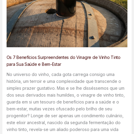
Os 7 Benefícios Surpreendentes do Vinagre de Vinho Tinto
para Sua Saúde e Bem-Estar
No universo do vinho, cada gota carrega consigo uma
história, um terroir e uma complexidade que transcende o
simples prazer gustativo. Mas e se lhe disséssemos que um
dos seus derivados mais humildes, o vinagre de vinho tinto,
guarda em si um tesouro de benefícios para a saúde e o
bem-estar, muitas vezes ofuscado pelo brilho de seu
progenitor? Longe de ser apenas um condimento culinário,
este elixir ancestral, nascido da segunda fermentação do
vinho tinto, revela-se um aliado poderoso para uma vida