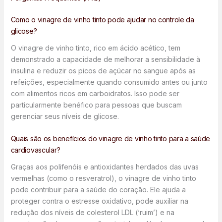
Como o vinagre de vinho tinto pode ajudar no controle da
glicose?
O vinagre de vinho tinto, rico em ácido acético, tem
demonstrado a capacidade de melhorar a sensibilidade à
insulina e reduzir os picos de açúcar no sangue após as
refeições, especialmente quando consumido antes ou junto
com alimentos ricos em carboidratos. Isso pode ser
particularmente benéfico para pessoas que buscam
gerenciar seus níveis de glicose.
Quais são os benefícios do vinagre de vinho tinto para a saúde
cardiovascular?
Graças aos polifenóis e antioxidantes herdados das uvas
vermelhas (como o resveratrol), o vinagre de vinho tinto
pode contribuir para a saúde do coração. Ele ajuda a
proteger contra o estresse oxidativo, pode auxiliar na
redução dos níveis de colesterol LDL (‘ruim’) e na