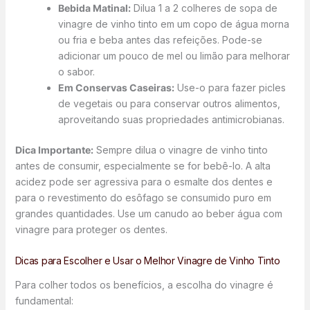
Bebida Matinal:
Dilua 1 a 2 colheres de sopa de
vinagre de vinho tinto em um copo de água morna
ou fria e beba antes das refeições. Pode-se
adicionar um pouco de mel ou limão para melhorar
o sabor.
Em Conservas Caseiras:
Use-o para fazer picles
de vegetais ou para conservar outros alimentos,
aproveitando suas propriedades antimicrobianas.
Dica Importante:
Sempre dilua o vinagre de vinho tinto
antes de consumir, especialmente se for bebê-lo. A alta
acidez pode ser agressiva para o esmalte dos dentes e
para o revestimento do esôfago se consumido puro em
grandes quantidades. Use um canudo ao beber água com
vinagre para proteger os dentes.
Dicas para Escolher e Usar o Melhor Vinagre de Vinho Tinto
Para colher todos os benefícios, a escolha do vinagre é
fundamental: