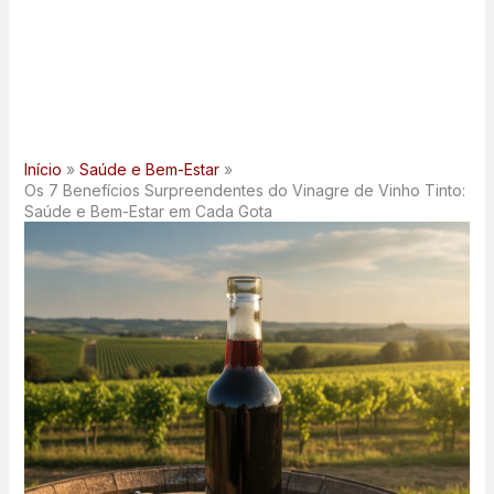
Início
Saúde e Bem-Estar
Os 7 Benefícios Surpreendentes do Vinagre de Vinho Tinto:
Saúde e Bem-Estar em Cada Gota