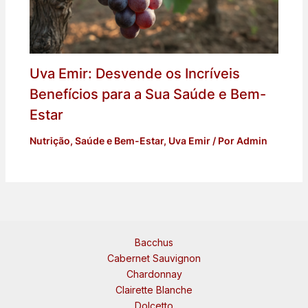
Uva Emir: Desvende os Incríveis
Benefícios para a Sua Saúde e Bem-
Estar
Nutrição
,
Saúde e Bem-Estar
,
Uva Emir
/ Por
Admin
Bacchus
Cabernet Sauvignon
Chardonnay
Clairette Blanche
Dolcetto