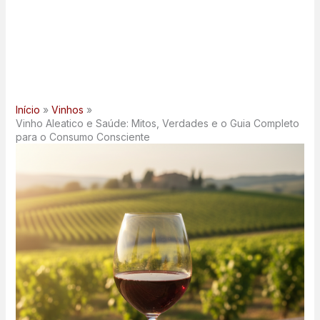
Início
Vinhos
Vinho Aleatico e Saúde: Mitos, Verdades e o Guia Completo
para o Consumo Consciente