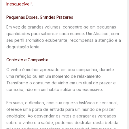
Inesquecível”
.
Pequenas Doses, Grandes Prazeres
Em vez de grandes volumes, concentre-se em pequenas
quantidades para saborear cada nuance. Um Aleatico, com
seu perfil aromático exuberante, recompensa a atenção e a
degustação lenta.
Contexto e Companhia
O vinho é melhor apreciado em boa companhia, durante
uma refeição ou em um momento de relaxamento.
Transforme o consumo de vinho em um ritual de prazer e
conexão, não em um hábito solitário ou excessivo.
Em suma, o Aleatico, com sua riqueza histórica e sensorial,
oferece uma porta de entrada para um mundo de prazer
enológico. Ao desvendar os mitos e abraçar as verdades
sobre o vinho e a saúde, podemos desfrutar desta bebida