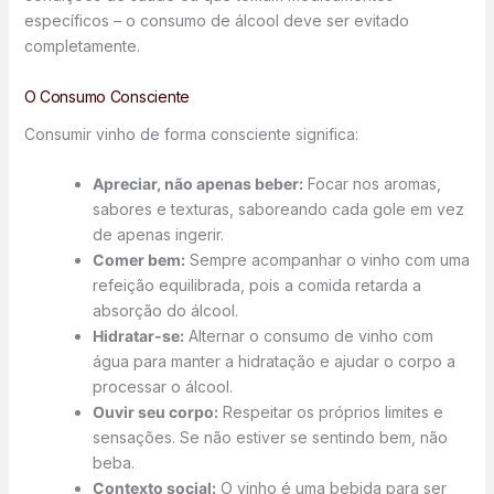
específicos – o consumo de álcool deve ser evitado
completamente.
O Consumo Consciente
Consumir vinho de forma consciente significa:
Apreciar, não apenas beber:
Focar nos aromas,
sabores e texturas, saboreando cada gole em vez
de apenas ingerir.
Comer bem:
Sempre acompanhar o vinho com uma
refeição equilibrada, pois a comida retarda a
absorção do álcool.
Hidratar-se:
Alternar o consumo de vinho com
água para manter a hidratação e ajudar o corpo a
processar o álcool.
Ouvir seu corpo:
Respeitar os próprios limites e
sensações. Se não estiver se sentindo bem, não
beba.
Contexto social:
O vinho é uma bebida para ser