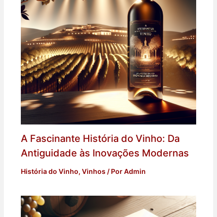
A Fascinante História do Vinho: Da
Antiguidade às Inovações Modernas
História do Vinho
,
Vinhos
/ Por
Admin