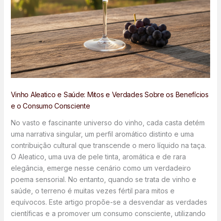
Vinho Aleatico e Saúde: Mitos e Verdades Sobre os Benefícios
e o Consumo Consciente
No vasto e fascinante universo do vinho, cada casta detém
uma narrativa singular, um perfil aromático distinto e uma
contribuição cultural que transcende o mero líquido na taça.
O Aleatico, uma uva de pele tinta, aromática e de rara
elegância, emerge nesse cenário como um verdadeiro
poema sensorial. No entanto, quando se trata de vinho e
saúde, o terreno é muitas vezes fértil para mitos e
equívocos. Este artigo propõe-se a desvendar as verdades
científicas e a promover um consumo consciente, utilizando