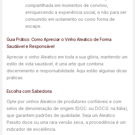
compartilhada em momentos de convívio,
enriquecendo a experiência social, e não para ser
consumido em isolamento ou como forma de
escape.
Guia Prático: Como Apreciar o Vinho Aleatico de Forma
Saudável e Responsável
Apreciar o vinho Aleatico em toda a sua glória, mantendo um
estilo de vida saudável, é uma arte que combina
discernimento e responsabilidade. Aqui estão algumas dicas
práticas:
Escolha com Sabedoria
Opte por vinhos Aleatico de produtores confiáveis e com
selos de denominação de origem (D.O.C. ou D.O.C.G. na Itália),
que garantem padrões de qualidade. Seja um Aleatico
Passito doce ou uma rara versão seca, a procedência é um
indicador de excelência.