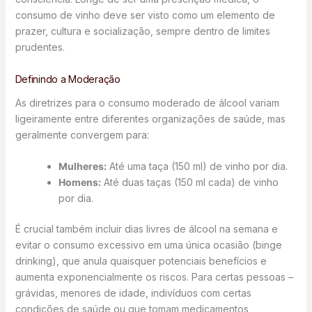
consumo de vinho deve ser visto como um elemento de
prazer, cultura e socialização, sempre dentro de limites
prudentes.
Definindo a Moderação
As diretrizes para o consumo moderado de álcool variam
ligeiramente entre diferentes organizações de saúde, mas
geralmente convergem para:
Mulheres:
Até uma taça (150 ml) de vinho por dia.
Homens:
Até duas taças (150 ml cada) de vinho
por dia.
É crucial também incluir dias livres de álcool na semana e
evitar o consumo excessivo em uma única ocasião (binge
drinking), que anula quaisquer potenciais benefícios e
aumenta exponencialmente os riscos. Para certas pessoas –
grávidas, menores de idade, indivíduos com certas
condições de saúde ou que tomam medicamentos