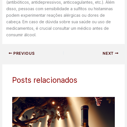
(antibióticos, antidepressivos, anticoagulantes, etc.). Além
disso, pessoas com sensibilidade a sulfitos ou histaminas
podem experimentar reações alérgicas ou dores de
cabeça. Em caso de dúvida sobre sua saúde ou uso de
medicamentos, é crucial consultar um médico antes de
consumir álcool.
PREVIOUS
NEXT
Posts relacionados